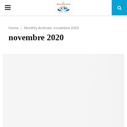
PRIMARY
MENU
Home
Monthly Archives: novembre 2020
novembre 2020