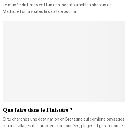
Le musée du Prado est l’un des incontournables absolus de
Madrid, et si tu visites la capitale pour la...
Que faire dans le Finistère ?
Si tu cherches une destination en Bretagne qui combine paysages
marins, villages de caractère, randonnées, plages et gastronomie,