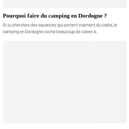
Pourquoi faire du camping en Dordogne ?
Si tu cherches des vacances qui sortent vraiment du cadre, le
camping en Dordogne coche beaucoup de cases à...