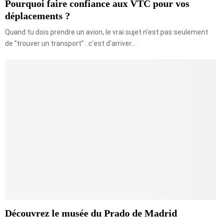
Pourquoi faire confiance aux VTC pour vos
déplacements ?
Quand tu dois prendre un avion, le vrai sujet n’est pas seulement
de “trouver un transport” : c’est d’arriver...
Découvrez le musée du Prado de Madrid