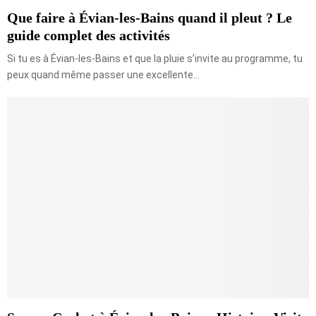
Que faire à Évian-les-Bains quand il pleut ? Le
guide complet des activités
Si tu es à Évian-les-Bains et que la pluie s’invite au programme, tu
peux quand même passer une excellente...