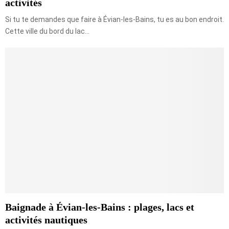
activités
Si tu te demandes que faire à Évian-les-Bains, tu es au bon endroit.
Cette ville du bord du lac...
Baignade à Évian-les-Bains : plages, lacs et
activités nautiques