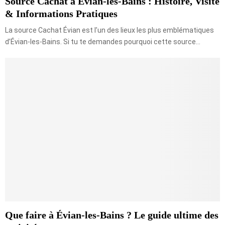
Source Cachat à Évian-les-Bains : Histoire, Visite
& Informations Pratiques
La source Cachat Évian est l’un des lieux les plus emblématiques
d’Évian-les-Bains. Si tu te demandes pourquoi cette source...
Que faire à Évian-les-Bains ? Le guide ultime des