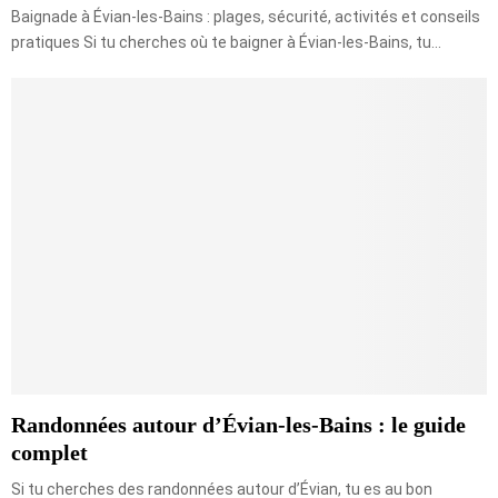
Baignade à Évian-les-Bains : plages, sécurité, activités et conseils
pratiques Si tu cherches où te baigner à Évian-les-Bains, tu...
Randonnées autour d’Évian-les-Bains : le guide
complet
Si tu cherches des randonnées autour d’Évian, tu es au bon