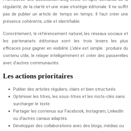
régularité, de la clarté et une vraie stratégie éditoriale. Il ne suffit
pas de publier un article de temps en temps. Il faut créer une
présence cohérente, utile et identifiable.
Concrètement, le référencement naturel, les réseaux sociaux et
les partenariats éditoriaux sont les trois leviers les plus
efficaces pour gagner en visibilité. L’idée est simple : produire du
contenu utile, le relayer intelligemment et créer des passerelles
avec d’autres communautés.
Les actions prioritaires
Publier des articles réguliers, clairs et bien structurés.
Optimiser les titres, les sous-titres et les mots-clés sans
surcharger le texte.
Partager les contenus sur Facebook, Instagram, LinkedIn
ou d’autres canaux adaptés.
Développer des collaborations avec des blogs, médias ou