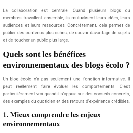
La collaboration est centrale. Quand plusieurs blogs ou
membres travaillent ensemble, ils mutualisent leurs idées, leurs
audiences et leurs ressources. Concrètement, cela permet de
publier des contenus plus riches, de couvrir davantage de sujets
et de toucher un public plus large.
Quels sont les bénéfices
environnementaux des blogs écolo ?
Un blog écolo n’a pas seulement une fonction informative. Il
peut réellement faire évoluer les comportements. C’est
particulièrement vrai quand il s’appuie sur des conseils concrets,
des exemples du quotidien et des retours d’expérience crédibles.
1. Mieux comprendre les enjeux
environnementaux