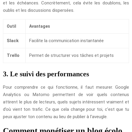
et les échéances. Concrètement, cela évite les doublons, les
oublis et les discussions dispersées.
Outil
Avantages
Slack
Facilite la communication instantanée
Trello
Permet de structurer vos tâches et projets
3. Le suivi des performances
Pour comprendre ce qui fonctionne, il faut mesurer. Google
Analytics ou Matomo permettent de voir quels contenus
attirent le plus de lecteurs, quels sujets intéressent vraiment et
d’où vient ton trafic. Ce que cela change pour toi, c’est que tu
peux ajuster ton contenu au lieu de publier à l’aveugle.
Comment monétiser un blog écolo