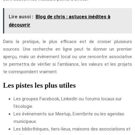
Lire aussi :
Blog de chris : astuces inédites à
découvrir
Dans la pratique, le plus efficace est de croiser plusieurs
sources. Une recherche en ligne peut te donner un premier
aperçu, mais un événement local ou une rencontre associative
te permettra de vérifier si l’ambiance, les valeurs et les projets
te correspondent vraiment.
Les pistes les plus utiles
Les groupes Facebook, LinkedIn ou forums locaux sur
l’écologie.
Les événements sur Meetup, Eventbrite ou les agendas
municipaux.
Les bibliothèques, tiers-lieux, maisons des associations et