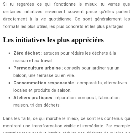
Si tu regardes ce qui fonctionne le mieux, tu verras que
certaines initiatives reviennent souvent parce qu’elles parlent
directement à la vie quotidienne. Ce sont généralement les
formats les plus utiles, les plus concrets et les plus partagés.
Les initiatives les plus appréciées
Zéro déchet
: astuces pour réduire les déchets à la
maison et au travail.
Permaculture urbaine
: conseils pour jardiner sur un
balcon, une terrasse ou en ville.
Consommation responsable
: comparatifs, alternatives
locales et produits de saison.
Ateliers pratiques
: réparation, compost, fabrication
maison, tri des déchets.
Dans les faits, ce qui marche le mieux, ce sont les contenus qui
montrent une transformation visible et immédiate. Par exemple