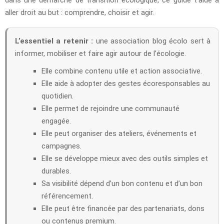
aller droit au but : comprendre, choisir et agir.
L’essentiel a retenir :
une association blog écolo sert à
informer, mobiliser et faire agir autour de l’écologie.
Elle combine contenu utile et action associative.
Elle aide à adopter des gestes écoresponsables au
quotidien.
Elle permet de rejoindre une communauté
engagée.
Elle peut organiser des ateliers, événements et
campagnes.
Elle se développe mieux avec des outils simples et
durables.
Sa visibilité dépend d’un bon contenu et d’un bon
référencement.
Elle peut être financée par des partenariats, dons
ou contenus premium.