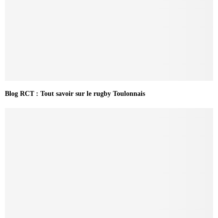
Blog RCT : Tout savoir sur le rugby Toulonnais