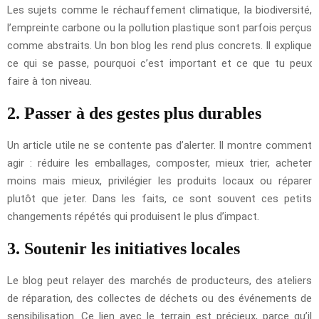
Les sujets comme le réchauffement climatique, la biodiversité,
l’empreinte carbone ou la pollution plastique sont parfois perçus
comme abstraits. Un bon blog les rend plus concrets. Il explique
ce qui se passe, pourquoi c’est important et ce que tu peux
faire à ton niveau.
2. Passer à des gestes plus durables
Un article utile ne se contente pas d’alerter. Il montre comment
agir : réduire les emballages, composter, mieux trier, acheter
moins mais mieux, privilégier les produits locaux ou réparer
plutôt que jeter. Dans les faits, ce sont souvent ces petits
changements répétés qui produisent le plus d’impact.
3. Soutenir les initiatives locales
Le blog peut relayer des marchés de producteurs, des ateliers
de réparation, des collectes de déchets ou des événements de
sensibilisation. Ce lien avec le terrain est précieux, parce qu’il