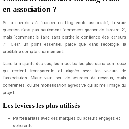
en association ?
Si tu cherches à financer un blog écolo associatif, la vraie
question n’est pas seulement “comment gagner de l’argent ?”,
mais “comment le faire sans perdre la confiance des lecteurs
?”. C’est un point essentiel, parce que dans l’écologie, la
crédibilité compte énormément.
Dans la majorité des cas, les modèles les plus sains sont ceux
qui restent transparents et alignés avec les valeurs de
l’association. Mieux vaut peu de sources de revenus, mais
cohérentes, qu’une monétisation agressive qui abîme l’image du
projet.
Les leviers les plus utilisés
Partenariats
avec des marques ou acteurs engagés et
cohérents.