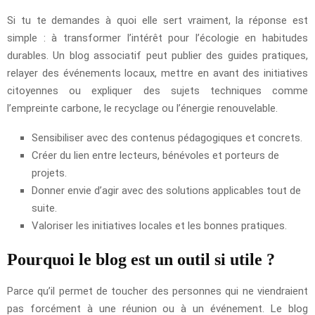
Si tu te demandes à quoi elle sert vraiment, la réponse est
simple : à transformer l’intérêt pour l’écologie en habitudes
durables. Un blog associatif peut publier des guides pratiques,
relayer des événements locaux, mettre en avant des initiatives
citoyennes ou expliquer des sujets techniques comme
l’empreinte carbone, le recyclage ou l’énergie renouvelable.
Sensibiliser avec des contenus pédagogiques et concrets.
Créer du lien entre lecteurs, bénévoles et porteurs de
projets.
Donner envie d’agir avec des solutions applicables tout de
suite.
Valoriser les initiatives locales et les bonnes pratiques.
Pourquoi le blog est un outil si utile ?
Parce qu’il permet de toucher des personnes qui ne viendraient
pas forcément à une réunion ou à un événement. Le blog