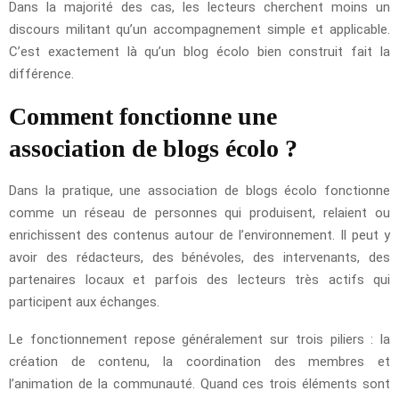
Dans la majorité des cas, les lecteurs cherchent moins un
discours militant qu’un accompagnement simple et applicable.
C’est exactement là qu’un blog écolo bien construit fait la
différence.
Comment fonctionne une
association de blogs écolo ?
Dans la pratique, une association de blogs écolo fonctionne
comme un réseau de personnes qui produisent, relaient ou
enrichissent des contenus autour de l’environnement. Il peut y
avoir des rédacteurs, des bénévoles, des intervenants, des
partenaires locaux et parfois des lecteurs très actifs qui
participent aux échanges.
Le fonctionnement repose généralement sur trois piliers : la
création de contenu, la coordination des membres et
l’animation de la communauté. Quand ces trois éléments sont