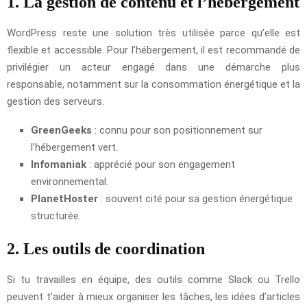
1. La gestion de contenu et l’hébergement
WordPress reste une solution très utilisée parce qu’elle est
flexible et accessible. Pour l’hébergement, il est recommandé de
privilégier un acteur engagé dans une démarche plus
responsable, notamment sur la consommation énergétique et la
gestion des serveurs.
GreenGeeks
: connu pour son positionnement sur
l’hébergement vert.
Infomaniak
: apprécié pour son engagement
environnemental.
PlanetHoster
: souvent cité pour sa gestion énergétique
structurée.
2. Les outils de coordination
Si tu travailles en équipe, des outils comme Slack ou Trello
peuvent t’aider à mieux organiser les tâches, les idées d’articles