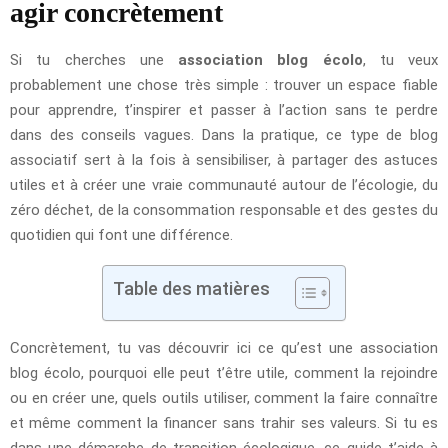
agir concrètement
Si tu cherches une
association blog écolo
, tu veux
probablement une chose très simple : trouver un espace fiable
pour apprendre, t’inspirer et passer à l’action sans te perdre
dans des conseils vagues. Dans la pratique, ce type de blog
associatif sert à la fois à sensibiliser, à partager des astuces
utiles et à créer une vraie communauté autour de l’écologie, du
zéro déchet, de la consommation responsable et des gestes du
quotidien qui font une différence.
Table des matières
Concrètement, tu vas découvrir ici ce qu’est une association
blog écolo, pourquoi elle peut t’être utile, comment la rejoindre
ou en créer une, quels outils utiliser, comment la faire connaître
et même comment la financer sans trahir ses valeurs. Si tu es
dans une démarche de transition écologique, ce guide t’aide à