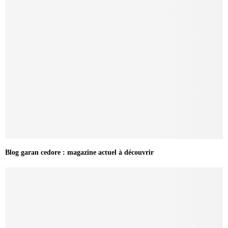
Blog garan cedore : magazine actuel à découvrir