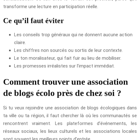
transforme une lecture en participation réelle.
Ce qu’il faut éviter
Les conseils trop généraux qui ne donnent aucune action
claire.
Les chiffres non sourcés ou sortis de leur contexte.
Le ton moralisateur, qui fait fuir au lieu de mobiliser.
Les promesses irréalistes sur l’impact immédiat.
Comment trouver une association
de blogs écolo près de chez soi ?
Si tu veux rejoindre une association de blogs écologiques dans
ta ville ou ta région, il faut chercher là où les communautés se
rencontrent vraiment. Les plateformes d’événements, les
réseaux sociaux, les lieux culturels et les associations locales
sont souvent les meilleurs points d’entrée.