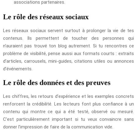
associations partenaires.
Le rôle des réseaux sociaux
Les réseaux sociaux servent surtout à prolonger la vie de tes
contenus. Ils permettent de toucher des personnes qui
n’auraient pas trouvé ton blog autrement. Si tu rencontres ce
problème de visibilité, pense aussi aux formats courts : extraits
d’articles, carrousels, mini-guides, citations utiles ou annonces
d’événements.
Le rôle des données et des preuves
Les chiffres, les retours d’expérience et les exemples concrets
renforcent la crédibilité. Les lecteurs font plus confiance à un
contenu qui montre ce qui a été testé, observé ou mesuré.
C’est particulièrement important si tu veux convaincre sans
donner l’impression de faire de la communication vide.