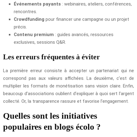
Événements payants
: webinaires, ateliers, conférences,
rencontres.
Crowdfunding
pour financer une campagne ou un projet
précis.
Contenu premium
: guides avancés, ressources
exclusives, sessions Q&R.
Les erreurs fréquentes à éviter
La première erreur consiste à accepter un partenariat qui ne
correspond pas aux valeurs affichées. La deuxième, c’est de
multiplier les formats de monétisation sans vision claire. Enfin,
beaucoup d’associations oublient d’expliquer à quoi sert l’argent
collecté. Or, la transparence rassure et favorise l’engagement.
Quelles sont les initiatives
populaires en blogs écolo ?