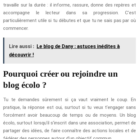
travaille sur la durée : il informe, rassure, donne des repères et
accompagne le lecteur dans sa progression. C’est
particulièrement utile si tu débutes et que tu ne sais pas par où
commencer.
Lire aussi :
Le blog de Dany : astuces inédites à
découvrir !
Pourquoi créer ou rejoindre un
blog écolo ?
Tu te demandes sûrement si ça vaut vraiment le coup. En
pratique, la réponse est oui, surtout si tu veux t’engager sans
forcément avoir beaucoup de temps ou de moyens. Un blog
écolo, surtout lorsqu’il s’inscrit dans une association, permet de
partager des idées, de faire connaître des actions locales et de
fédérer des personnes autour d’un objectif commun.