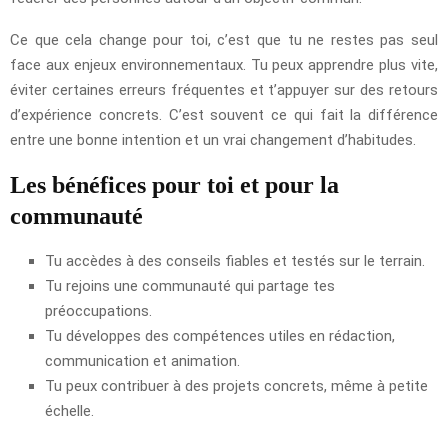
Ce que cela change pour toi, c’est que tu ne restes pas seul
face aux enjeux environnementaux. Tu peux apprendre plus vite,
éviter certaines erreurs fréquentes et t’appuyer sur des retours
d’expérience concrets. C’est souvent ce qui fait la différence
entre une bonne intention et un vrai changement d’habitudes.
Les bénéfices pour toi et pour la
communauté
Tu accèdes à des conseils fiables et testés sur le terrain.
Tu rejoins une communauté qui partage tes
préoccupations.
Tu développes des compétences utiles en rédaction,
communication et animation.
Tu peux contribuer à des projets concrets, même à petite
échelle.