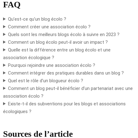
FAQ
Qu’est-ce qu’un blog écolo ?
Comment créer une association écolo ?
Quels sont les meilleurs blogs écolo à suivre en 2023 ?
Comment un blog écolo peut-il avoir un impact ?
Quelle est la différence entre un blog écolo et une
association écologique ?
Pourquoi rejoindre une association écolo ?
Comment intégrer des pratiques durables dans un blog ?
Quel est le rôle d’un blogueur écolo ?
Comment un blog peut-il bénéficier d’un partenariat avec une
association écolo ?
Existe-t-il des subventions pour les blogs et associations
écologiques ?
Sources de l’article