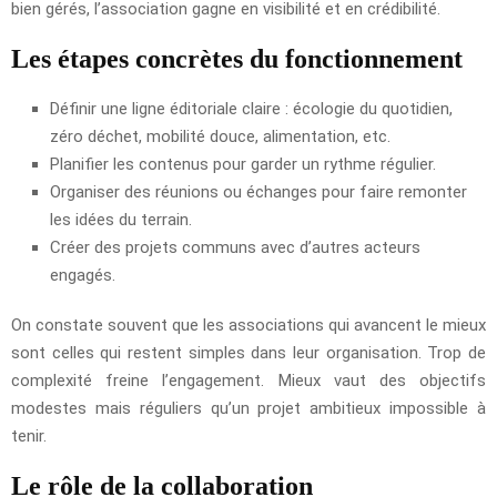
bien gérés, l’association gagne en visibilité et en crédibilité.
Les étapes concrètes du fonctionnement
Définir une ligne éditoriale claire : écologie du quotidien,
zéro déchet, mobilité douce, alimentation, etc.
Planifier les contenus pour garder un rythme régulier.
Organiser des réunions ou échanges pour faire remonter
les idées du terrain.
Créer des projets communs avec d’autres acteurs
engagés.
On constate souvent que les associations qui avancent le mieux
sont celles qui restent simples dans leur organisation. Trop de
complexité freine l’engagement. Mieux vaut des objectifs
modestes mais réguliers qu’un projet ambitieux impossible à
tenir.
Le rôle de la collaboration