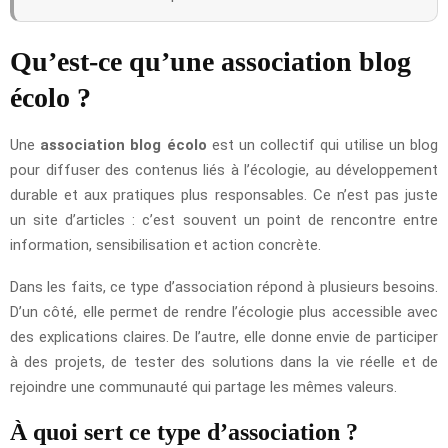
Qu’est-ce qu’une association blog
écolo ?
Une
association blog écolo
est un collectif qui utilise un blog
pour diffuser des contenus liés à l’écologie, au développement
durable et aux pratiques plus responsables. Ce n’est pas juste
un site d’articles : c’est souvent un point de rencontre entre
information, sensibilisation et action concrète.
Dans les faits, ce type d’association répond à plusieurs besoins.
D’un côté, elle permet de rendre l’écologie plus accessible avec
des explications claires. De l’autre, elle donne envie de participer
à des projets, de tester des solutions dans la vie réelle et de
rejoindre une communauté qui partage les mêmes valeurs.
À quoi sert ce type d’association ?