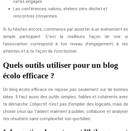
cafés engagés.
Les conférences, salons, ateliers zéro déchet et
rencontres citoyennes.
Si tu hésites encore, commence par assister à un événement en
simple participant. C’est la meilleure façon de voir si
l’association correspond à ton niveau d’engagement, à tes
attentes et à ta façon de fonctionner.
Quels outils utiliser pour un blog
écolo efficace ?
Un blog écolo efficace ne repose pas seulement sur de bonnes
idées. Il faut aussi des outils simples, fiables et cohérents avec
ta démarche. L’objectif n’est pas d’empiler des logiciels, mais de
choisir ceux qui t’aident vraiment à publier, collaborer et analyser
tes résultats sans complexifier ton quotidien.