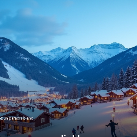
ez un paradis blanc