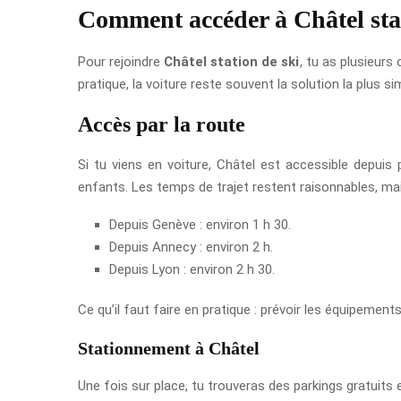
Comment accéder à Châtel stat
Pour rejoindre
Châtel station de ski
, tu as plusieurs
pratique, la voiture reste souvent la solution la plus sim
Accès par la route
Si tu viens en voiture, Châtel est accessible depuis 
enfants. Les temps de trajet restent raisonnables, mais
Depuis Genève : environ 1 h 30.
Depuis Annecy : environ 2 h.
Depuis Lyon : environ 2 h 30.
Ce qu’il faut faire en pratique : prévoir les équipements
Stationnement à Châtel
Une fois sur place, tu trouveras des parkings gratuits e