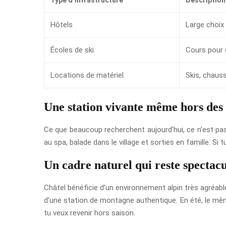
Hôtels
Large choix
Écoles de ski
Cours pour 
Locations de matériel
Skis, chaus
Une station vivante même hors des 
Ce que beaucoup recherchent aujourd’hui, ce n’est pas
au spa, balade dans le village et sorties en famille. 
Un cadre naturel qui reste spectacu
Châtel bénéficie d’un environnement alpin très agréab
d’une station de montagne authentique. En été, le même
tu veux revenir hors saison.