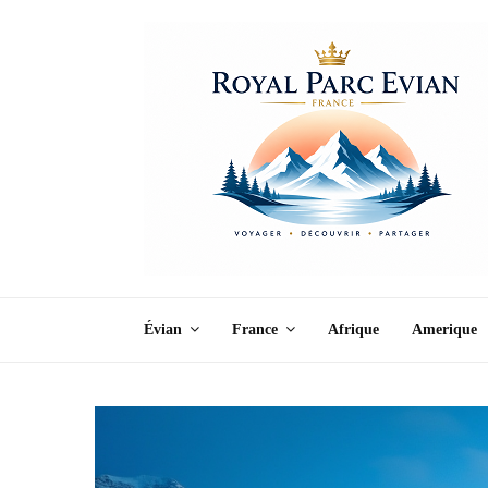
Évian
France
Afrique
Amerique