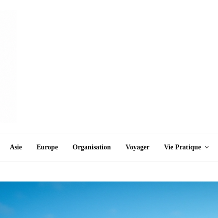
Asie
Europe
Organisation
Voyager
Vie Pratique