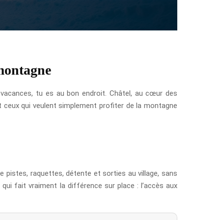
 montagne
 vacances, tu es au bon endroit. Châtel, au cœur des
 et ceux qui veulent simplement profiter de la montagne
e pistes, raquettes, détente et sorties au village, sans
ui fait vraiment la différence sur place : l’accès aux