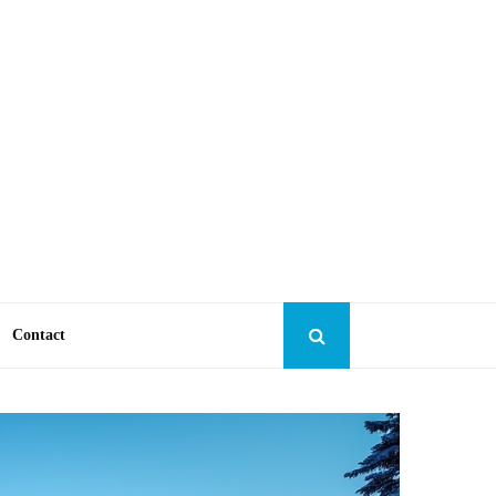
Contact