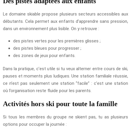
Des pistes adaptées aux enfants
Le domaine skiable propose plusieurs secteurs accessibles aux
débutants. Cela permet aux enfants d’apprendre sans pression,
dans un environnement plus lisible. On y retrouve :
des pistes vertes pour les premières glisses ;
des pistes bleues pour progresser ;
des zones de jeux pour enfants.
Dans la pratique, c’est utile si tu veux alterner entre cours de ski,
pauses et moments plus ludiques. Une station familiale réussie,
ce n’est pas seulement une station “facile” : c’est une station
où l’organisation reste fluide pour les parents.
Activités hors ski pour toute la famille
Si tous les membres du groupe ne skient pas, tu as plusieurs
options pour occuper la journée :