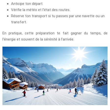
Anticipe ton départ.
Vérifie la météo et l’état des routes.
Réserve ton transport si tu passes par une navette ou un
transfert.
En pratique, cette préparation te fait gagner du temps, de
l’énergie et souvent de la sérénité à l’arrivée.