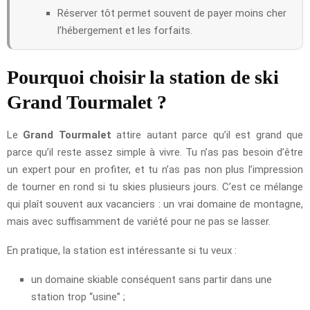
Réserver tôt permet souvent de payer moins cher
l’hébergement et les forfaits.
Pourquoi choisir la station de ski
Grand Tourmalet ?
Le
Grand Tourmalet
attire autant parce qu’il est grand que
parce qu’il reste assez simple à vivre. Tu n’as pas besoin d’être
un expert pour en profiter, et tu n’as pas non plus l’impression
de tourner en rond si tu skies plusieurs jours. C’est ce mélange
qui plaît souvent aux vacanciers : un vrai domaine de montagne,
mais avec suffisamment de variété pour ne pas se lasser.
En pratique, la station est intéressante si tu veux :
un domaine skiable conséquent sans partir dans une
station trop “usine” ;