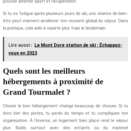
pouvoir alterner sport et récupération.
Si tu es fatigué après plusieurs jours de ski, une séance de bien-
être peut vraiment améliorer ton ressenti global du séjour. Dans
la pratique, cela aide à repartir plus frais le lendemain.
Lire aussi :
Le Mont Dore station de ski : Échappez-
vous en 2023
Quels sont les meilleurs
hébergements à proximité de
Grand Tourmalet ?
Choisir le bon hébergement change beaucoup de choses. Si tu
dors loin des pistes, tu perds du temps et tu compliques ton
organisation. À l’inverse, un logement bien placé rend le séjour
plus fluide, surtout avec des enfants ou du matériel