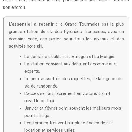
bon endroit.
L’essentiel a retenir :
le Grand Tourmalet est la plus
grande station de ski des Pyrénées françaises, avec un
domaine varié, des pistes pour tous les niveaux et des
activités hors ski.
Le domaine skiable relie Barèges et La Mongie.
La station convient aux débutants comme aux
experts.
Tu peux aussi faire des raquettes, de la luge ou du
ski de randonnée.
L’accès se fait facilement en voiture, train +
navette ou taxi.
Janvier et février sont souvent les meilleurs mois
pour la neige.
Les familles trouvent sur place écoles de ski,
location et services utiles.