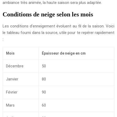
ambiance très animée, la haute saison sera plus adaptée.
Conditions de neige selon les mois
Les conditions d’enneigement évoluent au fil de la saison. Voici
le tableau fourni dans la source, utile pour te repérer rapidement
:
Mois
Épaisseur de neige en cm
Décembre
50
Janvier
80
Février
90
Mars
60