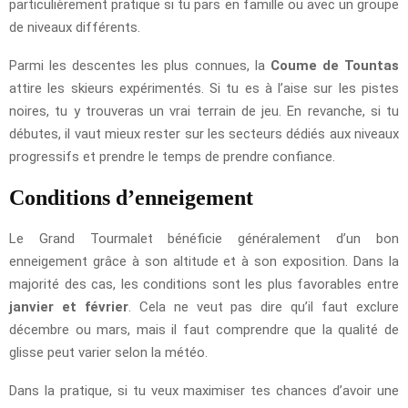
particulièrement pratique si tu pars en famille ou avec un groupe
de niveaux différents.
Parmi les descentes les plus connues, la
Coume de Tountas
attire les skieurs expérimentés. Si tu es à l’aise sur les pistes
noires, tu y trouveras un vrai terrain de jeu. En revanche, si tu
débutes, il vaut mieux rester sur les secteurs dédiés aux niveaux
progressifs et prendre le temps de prendre confiance.
Conditions d’enneigement
Le Grand Tourmalet bénéficie généralement d’un bon
enneigement grâce à son altitude et à son exposition. Dans la
majorité des cas, les conditions sont les plus favorables entre
janvier et février
. Cela ne veut pas dire qu’il faut exclure
décembre ou mars, mais il faut comprendre que la qualité de
glisse peut varier selon la météo.
Dans la pratique, si tu veux maximiser tes chances d’avoir une