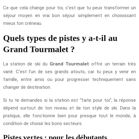
Ce que cela change pour toi, c’est que tu peux transformer un
séjour moyen en vrai bon séjour simplement en choisissant
mieux ton créneau.
Quels types de pistes y a-t-il au
Grand Tourmalet ?
La station de ski du
Grand Tourmalet
offre un terrain très
varié. C’est l’un de ses grands atouts, car tu peux y venir en
famille, entre amis ou pour progresser techniquement sans
changer de destination.
Si tu te demandes si la station est “faite pour toi”, la réponse
dépend surtout de ton niveau et de ton style de ski. Dans la
pratique, elle fonctionne bien pour presque tout le monde, à
condition de choisir les bons secteurs.
Pistes vertes : pour les débutants