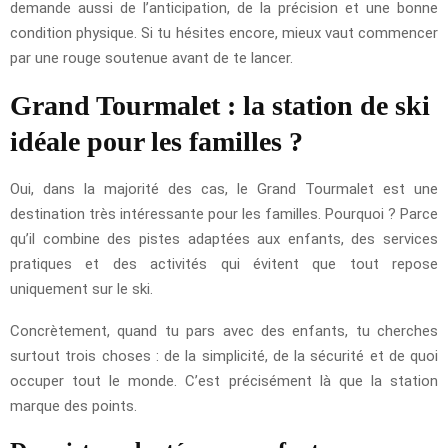
demande aussi de l’anticipation, de la précision et une bonne
condition physique. Si tu hésites encore, mieux vaut commencer
par une rouge soutenue avant de te lancer.
Grand Tourmalet : la station de ski
idéale pour les familles ?
Oui, dans la majorité des cas, le Grand Tourmalet est une
destination très intéressante pour les familles. Pourquoi ? Parce
qu’il combine des pistes adaptées aux enfants, des services
pratiques et des activités qui évitent que tout repose
uniquement sur le ski.
Concrètement, quand tu pars avec des enfants, tu cherches
surtout trois choses : de la simplicité, de la sécurité et de quoi
occuper tout le monde. C’est précisément là que la station
marque des points.