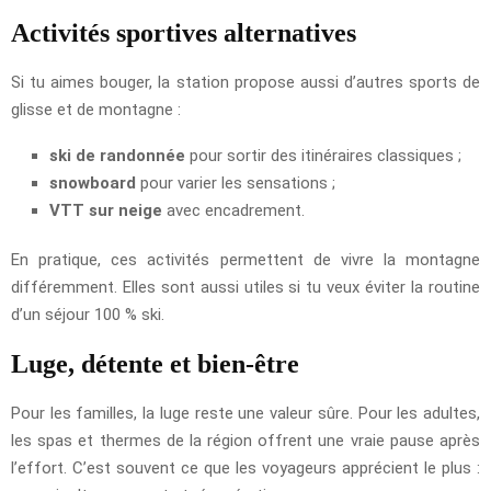
Activités sportives alternatives
Si tu aimes bouger, la station propose aussi d’autres sports de
glisse et de montagne :
ski de randonnée
pour sortir des itinéraires classiques ;
snowboard
pour varier les sensations ;
VTT sur neige
avec encadrement.
En pratique, ces activités permettent de vivre la montagne
différemment. Elles sont aussi utiles si tu veux éviter la routine
d’un séjour 100 % ski.
Luge, détente et bien-être
Pour les familles, la luge reste une valeur sûre. Pour les adultes,
les spas et thermes de la région offrent une vraie pause après
l’effort. C’est souvent ce que les voyageurs apprécient le plus :