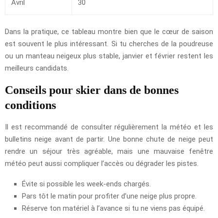
Avril
30
Dans la pratique, ce tableau montre bien que le cœur de saison
est souvent le plus intéressant. Si tu cherches de la poudreuse
ou un manteau neigeux plus stable, janvier et février restent les
meilleurs candidats.
Conseils pour skier dans de bonnes
conditions
Il est recommandé de consulter régulièrement la météo et les
bulletins neige avant de partir. Une bonne chute de neige peut
rendre un séjour très agréable, mais une mauvaise fenêtre
météo peut aussi compliquer l’accès ou dégrader les pistes.
Évite si possible les week-ends chargés.
Pars tôt le matin pour profiter d’une neige plus propre.
Réserve ton matériel à l’avance si tu ne viens pas équipé.