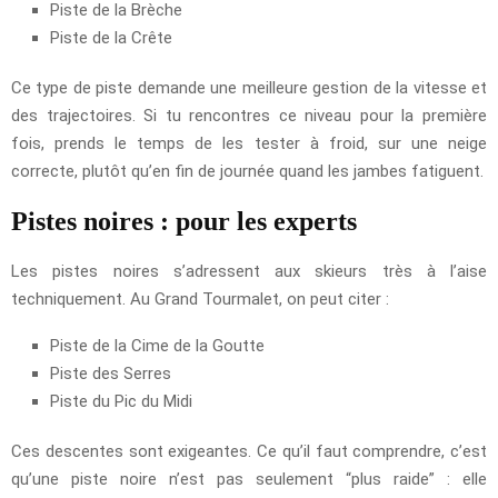
Piste de la Brèche
Piste de la Crête
Ce type de piste demande une meilleure gestion de la vitesse et
des trajectoires. Si tu rencontres ce niveau pour la première
fois, prends le temps de les tester à froid, sur une neige
correcte, plutôt qu’en fin de journée quand les jambes fatiguent.
Pistes noires : pour les experts
Les pistes noires s’adressent aux skieurs très à l’aise
techniquement. Au Grand Tourmalet, on peut citer :
Piste de la Cime de la Goutte
Piste des Serres
Piste du Pic du Midi
Ces descentes sont exigeantes. Ce qu’il faut comprendre, c’est
qu’une piste noire n’est pas seulement “plus raide” : elle