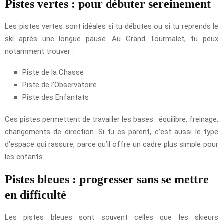
Pistes vertes : pour débuter sereinement
Les pistes vertes sont idéales si tu débutes ou si tu reprends le
ski après une longue pause. Au Grand Tourmalet, tu peux
notamment trouver :
Piste de la Chasse
Piste de l’Observatoire
Piste des Enfantats
Ces pistes permettent de travailler les bases : équilibre, freinage,
changements de direction. Si tu es parent, c’est aussi le type
d’espace qui rassure, parce qu’il offre un cadre plus simple pour
les enfants.
Pistes bleues : progresser sans se mettre
en difficulté
Les pistes bleues sont souvent celles que les skieurs