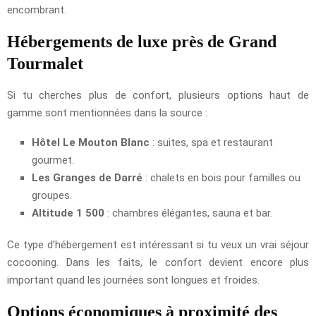
encombrant.
Hébergements de luxe près de Grand
Tourmalet
Si tu cherches plus de confort, plusieurs options haut de
gamme sont mentionnées dans la source :
Hôtel Le Mouton Blanc
: suites, spa et restaurant
gourmet.
Les Granges de Darré
: chalets en bois pour familles ou
groupes.
Altitude 1 500
: chambres élégantes, sauna et bar.
Ce type d’hébergement est intéressant si tu veux un vrai séjour
cocooning. Dans les faits, le confort devient encore plus
important quand les journées sont longues et froides.
Options économiques à proximité des