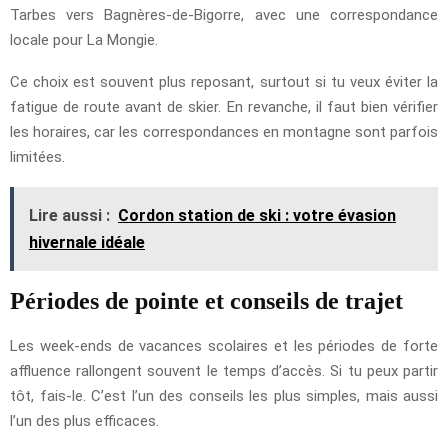
Tarbes vers Bagnères-de-Bigorre, avec une correspondance
locale pour La Mongie.
Ce choix est souvent plus reposant, surtout si tu veux éviter la
fatigue de route avant de skier. En revanche, il faut bien vérifier
les horaires, car les correspondances en montagne sont parfois
limitées.
Lire aussi :
Cordon station de ski : votre évasion
hivernale idéale
Périodes de pointe et conseils de trajet
Les week-ends de vacances scolaires et les périodes de forte
affluence rallongent souvent le temps d’accès. Si tu peux partir
tôt, fais-le. C’est l’un des conseils les plus simples, mais aussi
l’un des plus efficaces.