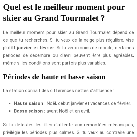
Quel est le meilleur moment pour
skier au Grand Tourmalet ?
Le meilleur moment pour skier au Grand Tourmalet dépend de
ce que tu recherches. Si tu veux de la neige plus régulière, vise
plutôt
janvier et février
. Si tu veux moins de monde, certaines
périodes de décembre ou d’avril peuvent être plus agréables,
même si les conditions sont parfois plus variables.
Périodes de haute et basse saison
La station connaît des différences nettes d’affluence :
Haute saison :
Noël, début janvier et vacances de février.
Basse saison :
avant Noël et en avril.
Si tu détestes les files d’attente aux remontées mécaniques,
privilégie les périodes plus calmes. Si tu veux au contraire une