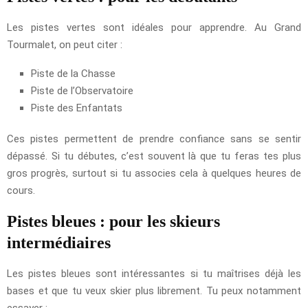
Les pistes vertes sont idéales pour apprendre. Au Grand
Tourmalet, on peut citer :
Piste de la Chasse
Piste de l’Observatoire
Piste des Enfantats
Ces pistes permettent de prendre confiance sans se sentir
dépassé. Si tu débutes, c’est souvent là que tu feras tes plus
gros progrès, surtout si tu associes cela à quelques heures de
cours.
Pistes bleues : pour les skieurs
intermédiaires
Les pistes bleues sont intéressantes si tu maîtrises déjà les
bases et que tu veux skier plus librement. Tu peux notamment