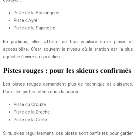
essayer :
Piste de la Boulangerie
Piste d’Ayré
Piste de la Sapinette
En pratique, elles offrent un bon équilibre entre plaisir et
accessibilité. C’est souvent le niveau où la station est la plus
agréable à vivre au quotidien.
Pistes rouges : pour les skieurs confirmés
Les pistes rouges demandent plus de technique et d’aisance.
Parmi les pistes citées dans la source :
Piste du Crouze
Piste de la Brèche
Piste de la Crête
Si tu skies régulièrement, ces pistes sont parfaites pour garder