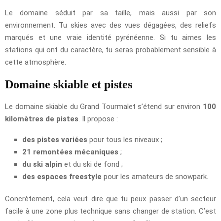
Le domaine séduit par sa taille, mais aussi par son
environnement. Tu skies avec des vues dégagées, des reliefs
marqués et une vraie identité pyrénéenne. Si tu aimes les
stations qui ont du caractère, tu seras probablement sensible à
cette atmosphère.
Domaine skiable et pistes
Le domaine skiable du Grand Tourmalet s’étend sur environ
100
kilomètres de pistes
. Il propose :
des pistes variées
pour tous les niveaux ;
21 remontées mécaniques
;
du ski alpin
et du ski de fond ;
des espaces freestyle
pour les amateurs de snowpark.
Concrètement, cela veut dire que tu peux passer d’un secteur
facile à une zone plus technique sans changer de station. C’est