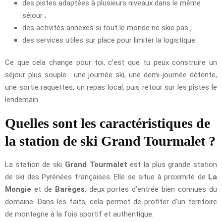
des pistes adaptées à plusieurs niveaux dans le même
séjour ;
des activités annexes si tout le monde ne skie pas ;
des services utiles sur place pour limiter la logistique.
Ce que cela change pour toi, c’est que tu peux construire un
séjour plus souple : une journée ski, une demi-journée détente,
une sortie raquettes, un repas local, puis retour sur les pistes le
lendemain.
Quelles sont les caractéristiques de
la station de ski Grand Tourmalet ?
La station de ski
Grand Tourmalet
est la plus grande station
de ski des Pyrénées françaises. Elle se situe à proximité de
La
Mongie
et de
Barèges
, deux portes d’entrée bien connues du
domaine. Dans les faits, cela permet de profiter d’un territoire
de montagne à la fois sportif et authentique.