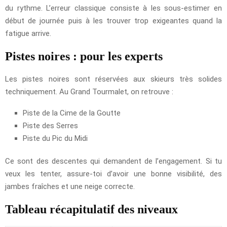
du rythme. L’erreur classique consiste à les sous-estimer en
début de journée puis à les trouver trop exigeantes quand la
fatigue arrive.
Pistes noires : pour les experts
Les pistes noires sont réservées aux skieurs très solides
techniquement. Au Grand Tourmalet, on retrouve :
Piste de la Cime de la Goutte
Piste des Serres
Piste du Pic du Midi
Ce sont des descentes qui demandent de l’engagement. Si tu
veux les tenter, assure-toi d’avoir une bonne visibilité, des
jambes fraîches et une neige correcte.
Tableau récapitulatif des niveaux