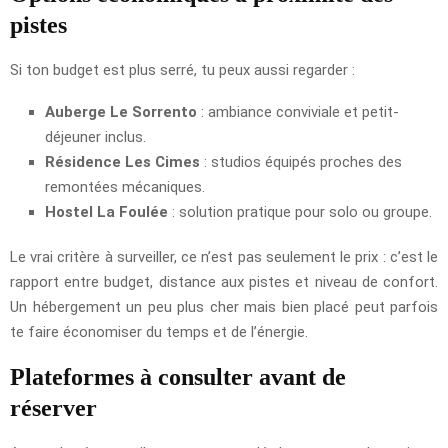
pistes
Si ton budget est plus serré, tu peux aussi regarder :
Auberge Le Sorrento
: ambiance conviviale et petit-
déjeuner inclus.
Résidence Les Cimes
: studios équipés proches des
remontées mécaniques.
Hostel La Foulée
: solution pratique pour solo ou groupe.
Le vrai critère à surveiller, ce n’est pas seulement le prix : c’est le
rapport entre budget, distance aux pistes et niveau de confort.
Un hébergement un peu plus cher mais bien placé peut parfois
te faire économiser du temps et de l’énergie.
Plateformes à consulter avant de
réserver