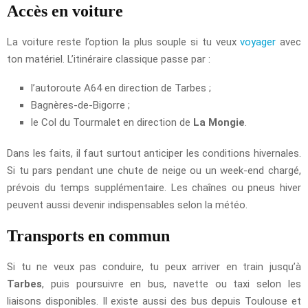
Accès en voiture
La voiture reste l’option la plus souple si tu veux
voyager
avec
ton matériel. L’itinéraire classique passe par :
l’autoroute A64 en direction de Tarbes ;
Bagnères-de-Bigorre ;
le Col du Tourmalet en direction de
La Mongie
.
Dans les faits, il faut surtout anticiper les conditions hivernales.
Si tu pars pendant une chute de neige ou un week-end chargé,
prévois du temps supplémentaire. Les chaînes ou pneus hiver
peuvent aussi devenir indispensables selon la météo.
Transports en commun
Si tu ne veux pas conduire, tu peux arriver en train jusqu’à
Tarbes
, puis poursuivre en bus, navette ou taxi selon les
liaisons disponibles. Il existe aussi des bus depuis Toulouse et