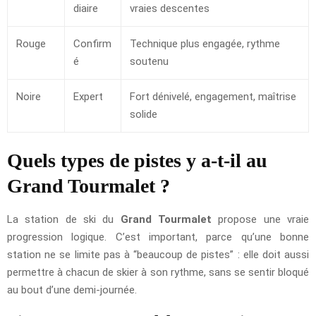
diaire
vraies descentes
Rouge
Confirm
Technique plus engagée, rythme
é
soutenu
Noire
Expert
Fort dénivelé, engagement, maîtrise
solide
Quels types de pistes y a-t-il au
Grand Tourmalet ?
La station de ski du
Grand Tourmalet
propose une vraie
progression logique. C’est important, parce qu’une bonne
station ne se limite pas à “beaucoup de pistes” : elle doit aussi
permettre à chacun de skier à son rythme, sans se sentir bloqué
au bout d’une demi-journée.