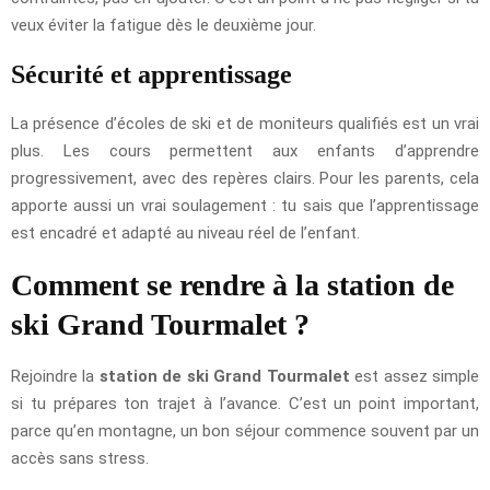
veux éviter la fatigue dès le deuxième jour.
Sécurité et apprentissage
La présence d’écoles de ski et de moniteurs qualifiés est un vrai
plus. Les cours permettent aux enfants d’apprendre
progressivement, avec des repères clairs. Pour les parents, cela
apporte aussi un vrai soulagement : tu sais que l’apprentissage
est encadré et adapté au niveau réel de l’enfant.
Comment se rendre à la station de
ski Grand Tourmalet ?
Rejoindre la
station de ski Grand Tourmalet
est assez simple
si tu prépares ton trajet à l’avance. C’est un point important,
parce qu’en montagne, un bon séjour commence souvent par un
accès sans stress.