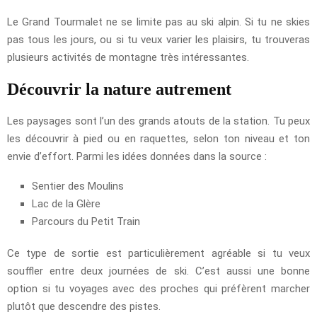
Le Grand Tourmalet ne se limite pas au ski alpin. Si tu ne skies
pas tous les jours, ou si tu veux varier les plaisirs, tu trouveras
plusieurs activités de montagne très intéressantes.
Découvrir la nature autrement
Les paysages sont l’un des grands atouts de la station. Tu peux
les découvrir à pied ou en raquettes, selon ton niveau et ton
envie d’effort. Parmi les idées données dans la source :
Sentier des Moulins
Lac de la Glère
Parcours du Petit Train
Ce type de sortie est particulièrement agréable si tu veux
souffler entre deux journées de ski. C’est aussi une bonne
option si tu voyages avec des proches qui préfèrent marcher
plutôt que descendre des pistes.