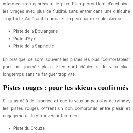
intermédiaires apprécient le plus. Elles permettent d’enchaîner
les virages avec plus de fluidité, sans entrer dans une difficulté
trop forte. Au Grand Tourmalet, tu peux par exemple skier sur :
Piste de la Boulangerie
Piste d’Ayré
Piste de la Sapinette
En pratique, ce sont souvent les pistes les plus “confortables”
pour une journée plaisir. Elles sont idéales si tu veux skier
longtemps sans te fatiguer trop vite.
Pistes rouges : pour les skieurs confirmés
Si tu as déjà de l’aisance et que tu veux un peu plus de rythme,
les pistes rouges offrent un bon compromis entre plaisir et
engagement. Tu y trouves notamment :
Piste du Crouze