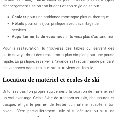
d’hébergements selon ton budget et ton style de séjour :
Chalets
pour une ambiance montagne plus authentique.
Hôtels
pour un séjour pratique avec davantage de
services.
Appartements de vacances
si tu veux plus d’autonomie.
Pour la restauration, tu trouveras des tables qui servent des
plats savoyards et des restaurants plus simples pour une pause
rapide. En pratique, réserver à l’avance est recommandé pendant
les vacances scolaires, surtout si tu viens en famille.
Location de matériel et écoles de ski
Si tu n’as pas ton propre équipement, la location de matériel est
un vrai avantage. Cela t’évite de transporter skis, chaussures et
casque, et ça te permet de tester du matériel adapté à ton
niveau. C’est particulièrement utile si tu débutes ou si tu ne