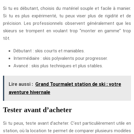
Si tu es débutant, choisis du matériel souple et facile à manier.
Si tu es plus expérimenté, tu peux viser plus de rigidité et de
précision. Les professionnels observent généralement que les
skieurs se trompent en voulant trop “monter en gamme” trop
tôt.
Débutant : skis courts et maniables.
Intermédiaire : skis polyvalents pour progresser.
Avancé : skis plus techniques et plus stables.
Lire aussi :
Grand Tourmalet station de ski : votre
aventure hivernale
Tester avant d’acheter
Si tu peux, teste avant d’acheter. C’est particulièrement utile en
station, où la location te permet de comparer plusieurs modèles