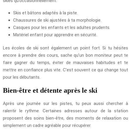
skies qu’occasionnellement.
Skis et bâtons adaptés à la piste.
Chaussures de ski ajustées à ta morphologie.
Casques pour les enfants et les adultes prudents.
Matériel enfant pour apprendre en sécurité.
Les écoles de ski sont également un point fort. Si tu hésites
encore à prendre des cours, sache qu’un bon moniteur peut te
faire gagner du temps, éviter de mauvaises habitudes et te
mettre en confiance plus vite. C’est souvent ce qui change tout
pour les débutants.
Bien-être et détente après le ski
Après une journée sur les pistes, tu peux aussi chercher à
ralentir le rythme. Certaines adresses autour de la station
proposent des soins bien-être, des moments de relaxation ou
simplement un cadre agréable pour récupérer.