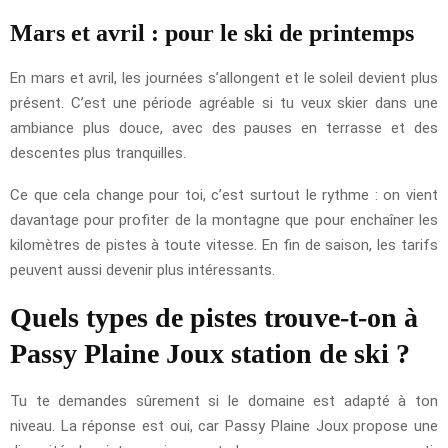
Mars et avril : pour le ski de printemps
En mars et avril, les journées s’allongent et le soleil devient plus
présent. C’est une période agréable si tu veux skier dans une
ambiance plus douce, avec des pauses en terrasse et des
descentes plus tranquilles.
Ce que cela change pour toi, c’est surtout le rythme : on vient
davantage pour profiter de la montagne que pour enchaîner les
kilomètres de pistes à toute vitesse. En fin de saison, les tarifs
peuvent aussi devenir plus intéressants.
Quels types de pistes trouve-t-on à
Passy Plaine Joux station de ski ?
Tu te demandes sûrement si le domaine est adapté à ton
niveau. La réponse est oui, car Passy Plaine Joux propose une