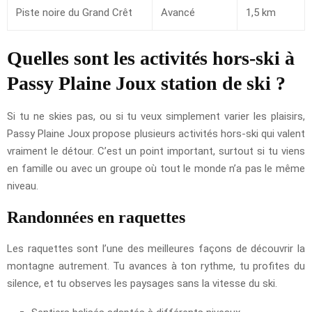
Piste noire du Grand Crêt
Avancé
1,5 km
Quelles sont les activités hors-ski à
Passy Plaine Joux station de ski ?
Si tu ne skies pas, ou si tu veux simplement varier les plaisirs,
Passy Plaine Joux propose plusieurs activités hors-ski qui valent
vraiment le détour. C’est un point important, surtout si tu viens
en famille ou avec un groupe où tout le monde n’a pas le même
niveau.
Randonnées en raquettes
Les raquettes sont l’une des meilleures façons de découvrir la
montagne autrement. Tu avances à ton rythme, tu profites du
silence, et tu observes les paysages sans la vitesse du ski.