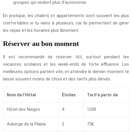
groupes qui veulent plus d’autonomie.
En pratique, les chalets et appartements sont souvent les plus
confortables si tu viens à plusieurs, car ils permettent de gérer
les repas et les horaires plus librement.
Réserver au bon moment
Il est recommandé de réserver tôt, surtout pendant les
vacances scolaires et les week-ends de forte affluence. Les
meilleures options partent vite, et attendre le dernier moment te
laisse souvent moins de choix et des tarifs plus élevés.
Nom de l’Hôtel
Étoiles
Tarif à partir de
Hôtel des Neiges
4
120€
Auberge de la Plaine
3
75€