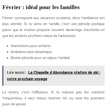
Février : idéal pour les familles
Février correspond aux vacances scolaires, donc l’ambiance est
plus animée. Si tu viens en famille, c’est une période pratique
parce que la station propose souvent davantage d’activités et
que les enfants profitent mieux de l’animation.
Animations pour enfants.
Ambiance plus dynamique.
Bonne période pour un séjour familial.
Lire aussi :
La Chapelle d Abondance station de ski :
votre prochain voyage
Le revers, c’est l’affluence. Si tu n’aimes pas les stations
fréquentées, il vaut mieux réserver tôt ou viser les premiers
jours de janvier.