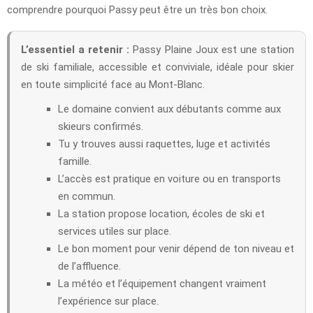
comprendre pourquoi Passy peut être un très bon choix.
L’essentiel a retenir :
Passy Plaine Joux est une station
de ski familiale, accessible et conviviale, idéale pour skier
en toute simplicité face au Mont-Blanc.
Le domaine convient aux débutants comme aux
skieurs confirmés.
Tu y trouves aussi raquettes, luge et activités
famille.
L’accès est pratique en voiture ou en transports
en commun.
La station propose location, écoles de ski et
services utiles sur place.
Le bon moment pour venir dépend de ton niveau et
de l’affluence.
La météo et l’équipement changent vraiment
l’expérience sur place.