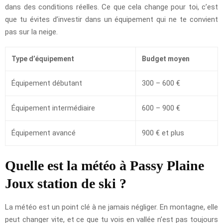
dans des conditions réelles. Ce que cela change pour toi, c’est
que tu évites d’investir dans un équipement qui ne te convient
pas sur la neige.
Type d’équipement
Budget moyen
Équipement débutant
300 – 600 €
Équipement intermédiaire
600 – 900 €
Équipement avancé
900 € et plus
Quelle est la météo à Passy Plaine
Joux station de ski ?
La météo est un point clé à ne jamais négliger. En montagne, elle
peut changer vite, et ce que tu vois en vallée n’est pas toujours