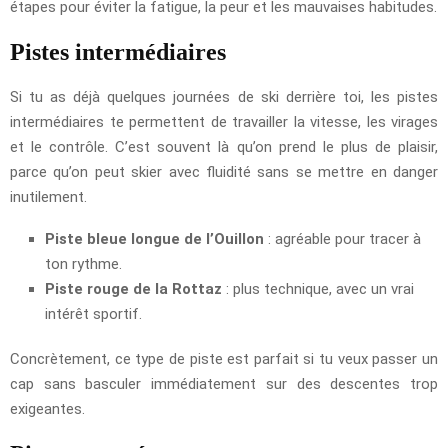
étapes pour éviter la fatigue, la peur et les mauvaises habitudes.
Pistes intermédiaires
Si tu as déjà quelques journées de ski derrière toi, les pistes
intermédiaires te permettent de travailler la vitesse, les virages
et le contrôle. C’est souvent là qu’on prend le plus de plaisir,
parce qu’on peut skier avec fluidité sans se mettre en danger
inutilement.
Piste bleue longue de l’Ouillon
: agréable pour tracer à
ton rythme.
Piste rouge de la Rottaz
: plus technique, avec un vrai
intérêt sportif.
Concrètement, ce type de piste est parfait si tu veux passer un
cap sans basculer immédiatement sur des descentes trop
exigeantes.