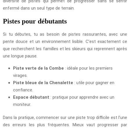
diversité de pistes qui permet de progresser sans se sentir
enfermé dans un seul type de terrain.
Pistes pour débutants
Si tu débutes, tu as besoin de pistes rassurantes, avec une
pente douce et un environnement lisible. C’est exactement ce
que recherchent les familles et les skieurs qui reprennent après
une longue pause.
Piste verte de la Combe
: idéale pour les premiers
virages.
Piste bleue de la Chenalette
: utile pour gagner en
confiance.
Espace débutant
: pratique pour apprendre avec un
moniteur.
Dans la pratique, commencer sur une piste trop difficile est l’une
des erreurs les plus fréquentes. Mieux vaut progresser par