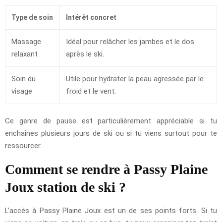
Type de soin
Intérêt concret
Massage
Idéal pour relâcher les jambes et le dos
relaxant
après le ski.
Soin du
Utile pour hydrater la peau agressée par le
visage
froid et le vent.
Ce genre de pause est particulièrement appréciable si tu
enchaînes plusieurs jours de ski ou si tu viens surtout pour te
ressourcer.
Comment se rendre à Passy Plaine
Joux station de ski ?
L’accès à Passy Plaine Joux est un de ses points forts. Si tu