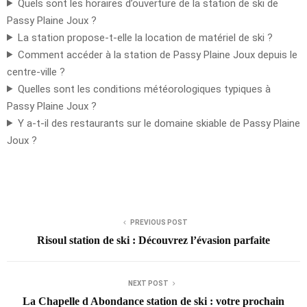
Quels sont les horaires d’ouverture de la station de ski de
Passy Plaine Joux ?
La station propose-t-elle la location de matériel de ski ?
Comment accéder à la station de Passy Plaine Joux depuis le
centre-ville ?
Quelles sont les conditions météorologiques typiques à
Passy Plaine Joux ?
Y a-t-il des restaurants sur le domaine skiable de Passy Plaine
Joux ?
PREVIOUS POST
Risoul station de ski : Découvrez l’évasion parfaite
NEXT POST
La Chapelle d Abondance station de ski : votre prochain