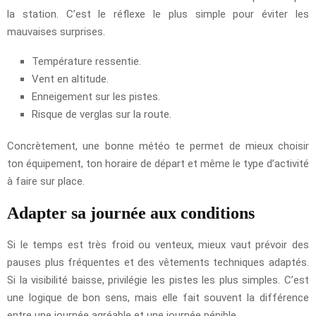
la station. C’est le réflexe le plus simple pour éviter les
mauvaises surprises.
Température ressentie.
Vent en altitude.
Enneigement sur les pistes.
Risque de verglas sur la route.
Concrètement, une bonne météo te permet de mieux choisir
ton équipement, ton horaire de départ et même le type d’activité
à faire sur place.
Adapter sa journée aux conditions
Si le temps est très froid ou venteux, mieux vaut prévoir des
pauses plus fréquentes et des vêtements techniques adaptés.
Si la visibilité baisse, privilégie les pistes les plus simples. C’est
une logique de bon sens, mais elle fait souvent la différence
entre une journée agréable et une journée pénible.