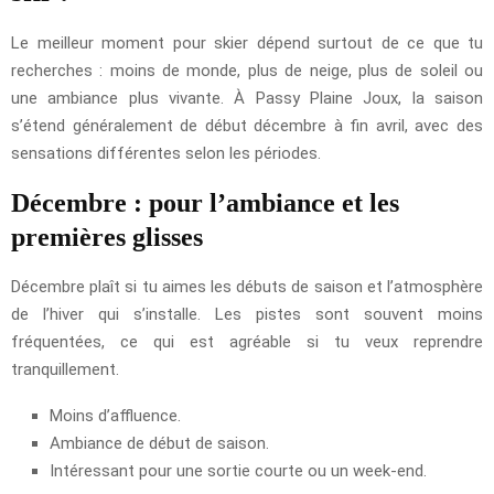
Le meilleur moment pour skier dépend surtout de ce que tu
recherches : moins de monde, plus de neige, plus de soleil ou
une ambiance plus vivante. À Passy Plaine Joux, la saison
s’étend généralement de début décembre à fin avril, avec des
sensations différentes selon les périodes.
Décembre : pour l’ambiance et les
premières glisses
Décembre plaît si tu aimes les débuts de saison et l’atmosphère
de l’hiver qui s’installe. Les pistes sont souvent moins
fréquentées, ce qui est agréable si tu veux reprendre
tranquillement.
Moins d’affluence.
Ambiance de début de saison.
Intéressant pour une sortie courte ou un week-end.