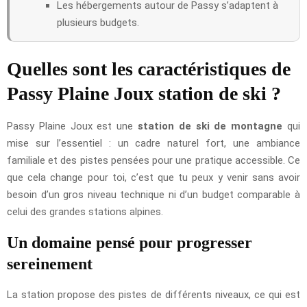
Les hébergements autour de Passy s’adaptent à
plusieurs budgets.
Quelles sont les caractéristiques de
Passy Plaine Joux station de ski ?
Passy Plaine Joux est une
station de ski de montagne
qui
mise sur l’essentiel : un cadre naturel fort, une ambiance
familiale et des pistes pensées pour une pratique accessible. Ce
que cela change pour toi, c’est que tu peux y venir sans avoir
besoin d’un gros niveau technique ni d’un budget comparable à
celui des grandes stations alpines.
Un domaine pensé pour progresser
sereinement
La station propose des pistes de différents niveaux, ce qui est