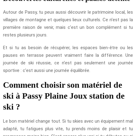
Autour de Passy, tu peux aussi découvrir le patrimoine local, les
villages de montagne et quelques lieux culturels. Ce n’est pas la
première raison de venir, mais c’est un bon complément si tu
restes plusieurs jours.
Et si tu as besoin de récupérer, les espaces bien-être ou les
pauses en terrasse peuvent vraiment faire la différence. Une
journée de ski réussie, ce n’est pas seulement une journée
sportive : c’est aussi une journée équilibrée.
Comment choisir son matériel de
ski à Passy Plaine Joux station de
ski ?
Le bon matériel change tout. Si tu skies avec un équipement mal
adapté, tu fatigues plus vite, tu prends moins de plaisir et tu