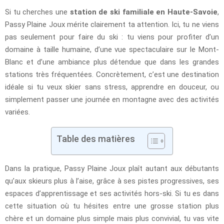
Si tu cherches une
station de ski familiale en Haute-Savoie
,
Passy Plaine Joux mérite clairement ta attention. Ici, tu ne viens
pas seulement pour faire du ski : tu viens pour profiter d’un
domaine à taille humaine, d’une vue spectaculaire sur le Mont-
Blanc et d’une ambiance plus détendue que dans les grandes
stations très fréquentées. Concrètement, c’est une destination
idéale si tu veux skier sans stress, apprendre en douceur, ou
simplement passer une journée en montagne avec des activités
variées.
Table des matières
Dans la pratique, Passy Plaine Joux plaît autant aux débutants
qu’aux skieurs plus à l’aise, grâce à ses pistes progressives, ses
espaces d’apprentissage et ses activités hors-ski. Si tu es dans
cette situation où tu hésites entre une grosse station plus
chère et un domaine plus simple mais plus convivial, tu vas vite