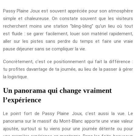
Passy Plaine Joux est souvent appréciée pour son atmosphère
simple et chaleureuse. On constate souvent que les visiteurs
recherchent moins une station “bling-bling” qu’un lieu où tout
est fluide : se garer facilement, louer son matériel rapidement,
aller sur les pistes sans perdre du temps et faire une vraie
pause déjeuner sans se compliquer la vie.
Concrètement, c’est ce positionnement qui fait la différence :
tu profites davantage de ta journée, au lieu de la passer à gérer
la logistique.
Un panorama qui change vraiment
l’expérience
Le point fort de Passy Plaine Joux, c’est aussi la vue. Le
panorama sur le massif du Mont-Blanc apporte une vraie valeur
ajoutée, surtout si tu viens pour une journée détente ou pour