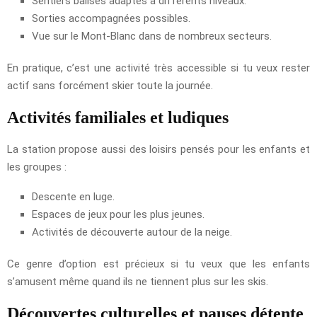
Sentiers balisés adaptés à différents niveaux.
Sorties accompagnées possibles.
Vue sur le Mont-Blanc dans de nombreux secteurs.
En pratique, c’est une activité très accessible si tu veux rester
actif sans forcément skier toute la journée.
Activités familiales et ludiques
La station propose aussi des loisirs pensés pour les enfants et
les groupes :
Descente en luge.
Espaces de jeux pour les plus jeunes.
Activités de découverte autour de la neige.
Ce genre d’option est précieux si tu veux que les enfants
s’amusent même quand ils ne tiennent plus sur les skis.
Découvertes culturelles et pauses détente