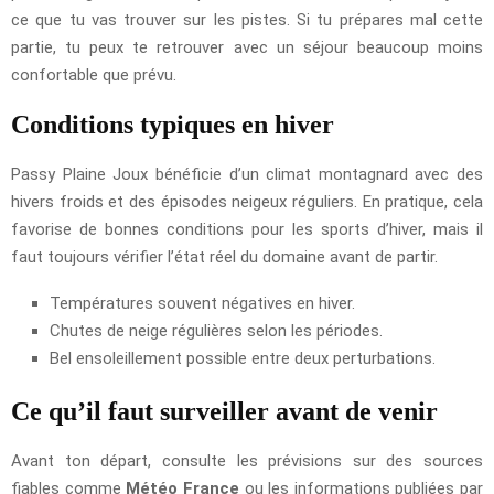
ce que tu vas trouver sur les pistes. Si tu prépares mal cette
partie, tu peux te retrouver avec un séjour beaucoup moins
confortable que prévu.
Conditions typiques en hiver
Passy Plaine Joux bénéficie d’un climat montagnard avec des
hivers froids et des épisodes neigeux réguliers. En pratique, cela
favorise de bonnes conditions pour les sports d’hiver, mais il
faut toujours vérifier l’état réel du domaine avant de partir.
Températures souvent négatives en hiver.
Chutes de neige régulières selon les périodes.
Bel ensoleillement possible entre deux perturbations.
Ce qu’il faut surveiller avant de venir
Avant ton départ, consulte les prévisions sur des sources
fiables comme
Météo France
ou les informations publiées par