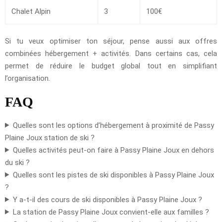
Chalet Alpin
3
100€
Si tu veux optimiser ton séjour, pense aussi aux offres
combinées hébergement + activités. Dans certains cas, cela
permet de réduire le budget global tout en simplifiant
l’organisation.
FAQ
Quelles sont les options d’hébergement à proximité de Passy
Plaine Joux station de ski ?
Quelles activités peut-on faire à Passy Plaine Joux en dehors
du ski ?
Quelles sont les pistes de ski disponibles à Passy Plaine Joux
?
Y a-t-il des cours de ski disponibles à Passy Plaine Joux ?
La station de Passy Plaine Joux convient-elle aux familles ?