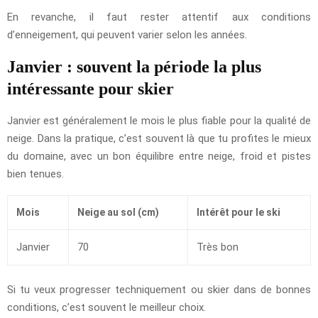
En revanche, il faut rester attentif aux conditions
d’enneigement, qui peuvent varier selon les années.
Janvier : souvent la période la plus
intéressante pour skier
Janvier est généralement le mois le plus fiable pour la qualité de
neige. Dans la pratique, c’est souvent là que tu profites le mieux
du domaine, avec un bon équilibre entre neige, froid et pistes
bien tenues.
Mois
Neige au sol (cm)
Intérêt pour le ski
Janvier
70
Très bon
Si tu veux progresser techniquement ou skier dans de bonnes
conditions, c’est souvent le meilleur choix.