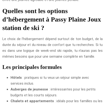
Quelles sont les options
d’hébergement à Passy Plaine Joux
station de ski ?
Le choix de l’hébergement dépend surtout de ton budget, de la
durée du séjour et du niveau de confort que tu recherches. Si tu
es dans une logique de week-end ski rapide, tu n’auras pas les
mêmes besoins que pour une semaine complète en famille.
Les principales formules
Hôtels
: pratiques si tu veux un séjour simple avec
services inclus.
Auberges de jeunesse
: intéressantes pour les petits
budgets et les courts séjours.
Chalets et appartements
: idéals pour les familles ou les