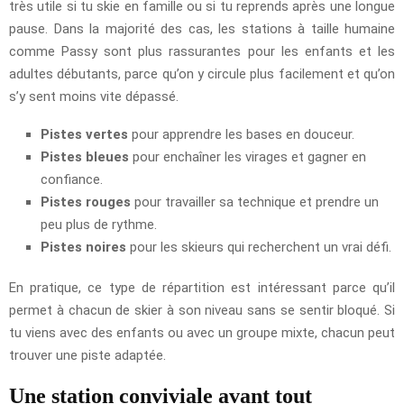
très utile si tu skie en famille ou si tu reprends après une longue
pause. Dans la majorité des cas, les stations à taille humaine
comme Passy sont plus rassurantes pour les enfants et les
adultes débutants, parce qu’on y circule plus facilement et qu’on
s’y sent moins vite dépassé.
Pistes vertes
pour apprendre les bases en douceur.
Pistes bleues
pour enchaîner les virages et gagner en
confiance.
Pistes rouges
pour travailler sa technique et prendre un
peu plus de rythme.
Pistes noires
pour les skieurs qui recherchent un vrai défi.
En pratique, ce type de répartition est intéressant parce qu’il
permet à chacun de skier à son niveau sans se sentir bloqué. Si
tu viens avec des enfants ou avec un groupe mixte, chacun peut
trouver une piste adaptée.
Une station conviviale avant tout