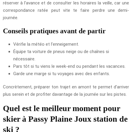
réserver à l’avance et de consulter les horaires la veille, car une
correspondance ratée peut vite te faire perdre une demi-
journée.
Conseils pratiques avant de partir
Vérifie la météo et l’enneigement.
Équipe ta voiture de pneus neige ou de chaînes si
nécessaire.
Pars tôt si tu viens le week-end ou pendant les vacances.
Garde une marge si tu voyages avec des enfants.
Concrètement, préparer ton trajet en amont te permet d’arriver
plus serein et de profiter davantage de la journée sur les pistes.
Quel est le meilleur moment pour
skier à Passy Plaine Joux station de
ski ?