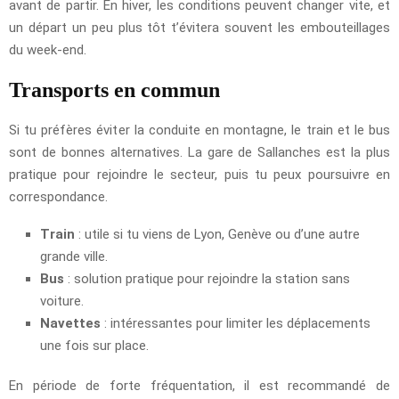
avant de partir. En hiver, les conditions peuvent changer vite, et
un départ un peu plus tôt t’évitera souvent les embouteillages
du week-end.
Transports en commun
Si tu préfères éviter la conduite en montagne, le train et le bus
sont de bonnes alternatives. La gare de Sallanches est la plus
pratique pour rejoindre le secteur, puis tu peux poursuivre en
correspondance.
Train
: utile si tu viens de Lyon, Genève ou d’une autre
grande ville.
Bus
: solution pratique pour rejoindre la station sans
voiture.
Navettes
: intéressantes pour limiter les déplacements
une fois sur place.
En période de forte fréquentation, il est recommandé de