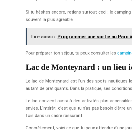
Si tu hésites encore, retiens surtout ceci : le camping
souvent la plus agréable.
Lire aussi :
Programmer une sortie au Parc à
Pour préparer ton séjour, tu peux consulter les
campin
Lac de Monteynard : un lieu i
Le lac de Monteynard est l’un des spots nautiques les 
autant de pratiquants. Dans la pratique, ses conditions 
Le lac convient aussi à des activités plus accessible
envies. L’intérêt, c’est que tu n’as pas besoin d’être
fois dans un cadre rassurant.
Concrètement, voici ce que tu peux attendre d’une jour