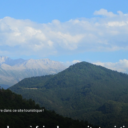
 dans ce site touristique !