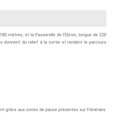
80 mètres, et la Passerelle de l’Ebron, longue de 220
 donnent du relief à la sortie et rendent le parcours
nt grâce aux zones de pause présentes sur l’itinéraire.