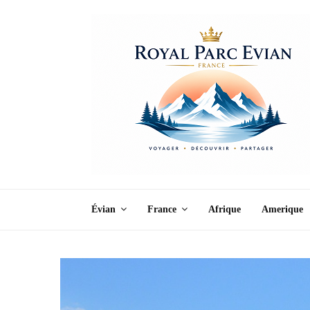
Évian
France
Afrique
Amerique