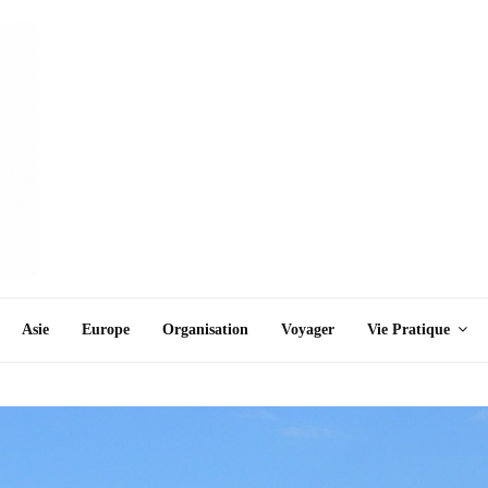
Asie
Europe
Organisation
Voyager
Vie Pratique