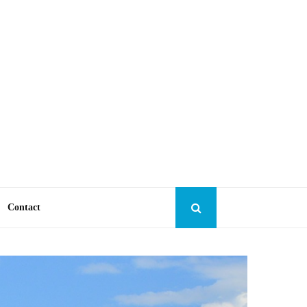
Contact