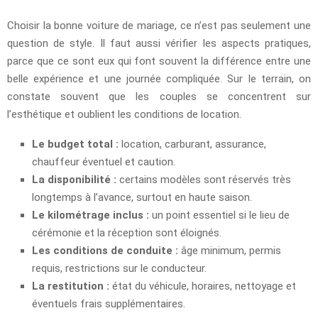
Choisir la bonne voiture de mariage, ce n’est pas seulement une
question de style. Il faut aussi vérifier les aspects pratiques,
parce que ce sont eux qui font souvent la différence entre une
belle expérience et une journée compliquée. Sur le terrain, on
constate souvent que les couples se concentrent sur
l’esthétique et oublient les conditions de location.
Le budget total :
location, carburant, assurance,
chauffeur éventuel et caution.
La disponibilité :
certains modèles sont réservés très
longtemps à l’avance, surtout en haute saison.
Le kilométrage inclus :
un point essentiel si le lieu de
cérémonie et la réception sont éloignés.
Les conditions de conduite :
âge minimum, permis
requis, restrictions sur le conducteur.
La restitution :
état du véhicule, horaires, nettoyage et
éventuels frais supplémentaires.