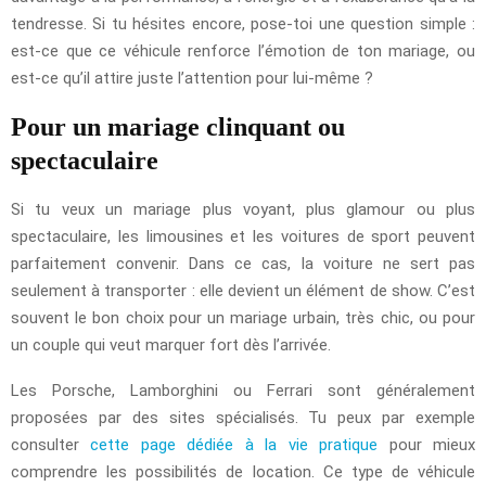
tendresse. Si tu hésites encore, pose-toi une question simple :
est-ce que ce véhicule renforce l’émotion de ton mariage, ou
est-ce qu’il attire juste l’attention pour lui-même ?
Pour un mariage clinquant ou
spectaculaire
Si tu veux un mariage plus voyant, plus glamour ou plus
spectaculaire, les limousines et les voitures de sport peuvent
parfaitement convenir. Dans ce cas, la voiture ne sert pas
seulement à transporter : elle devient un élément de show. C’est
souvent le bon choix pour un mariage urbain, très chic, ou pour
un couple qui veut marquer fort dès l’arrivée.
Les Porsche, Lamborghini ou Ferrari sont généralement
proposées par des sites spécialisés. Tu peux par exemple
consulter
cette page dédiée à la vie pratique
pour mieux
comprendre les possibilités de location. Ce type de véhicule