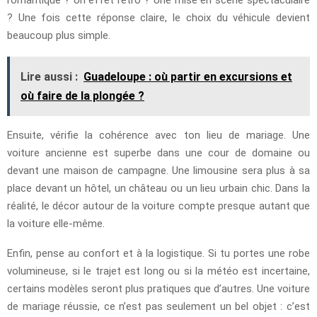
? Une fois cette réponse claire, le choix du véhicule devient
beaucoup plus simple.
Lire aussi :
Guadeloupe : où partir en excursions et
où faire de la plongée ?
Ensuite, vérifie la cohérence avec ton lieu de mariage. Une
voiture ancienne est superbe dans une cour de domaine ou
devant une maison de campagne. Une limousine sera plus à sa
place devant un hôtel, un château ou un lieu urbain chic. Dans la
réalité, le décor autour de la voiture compte presque autant que
la voiture elle-même.
Enfin, pense au confort et à la logistique. Si tu portes une robe
volumineuse, si le trajet est long ou si la météo est incertaine,
certains modèles seront plus pratiques que d’autres. Une voiture
de mariage réussie, ce n’est pas seulement un bel objet : c’est