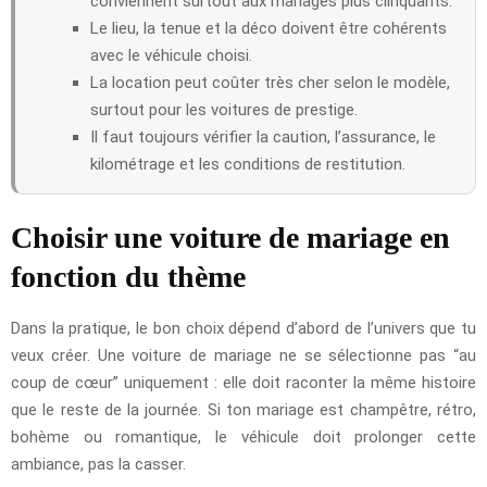
conviennent surtout aux mariages plus clinquants.
Le lieu, la tenue et la déco doivent être cohérents
avec le véhicule choisi.
La location peut coûter très cher selon le modèle,
surtout pour les voitures de prestige.
Il faut toujours vérifier la caution, l’assurance, le
kilométrage et les conditions de restitution.
Choisir une voiture de mariage en
fonction du thème
Dans la pratique, le bon choix dépend d’abord de l’univers que tu
veux créer. Une voiture de mariage ne se sélectionne pas “au
coup de cœur” uniquement : elle doit raconter la même histoire
que le reste de la journée. Si ton mariage est champêtre, rétro,
bohème ou romantique, le véhicule doit prolonger cette
ambiance, pas la casser.