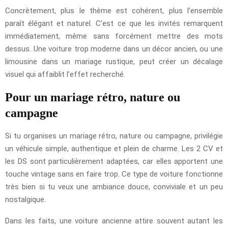
Concrètement, plus le thème est cohérent, plus l’ensemble
paraît élégant et naturel. C’est ce que les invités remarquent
immédiatement, même sans forcément mettre des mots
dessus. Une voiture trop moderne dans un décor ancien, ou une
limousine dans un mariage rustique, peut créer un décalage
visuel qui affaiblit l’effet recherché.
Pour un mariage rétro, nature ou
campagne
Si tu organises un mariage rétro, nature ou campagne, privilégie
un véhicule simple, authentique et plein de charme. Les 2 CV et
les DS sont particulièrement adaptées, car elles apportent une
touche vintage sans en faire trop. Ce type de voiture fonctionne
très bien si tu veux une ambiance douce, conviviale et un peu
nostalgique.
Dans les faits, une voiture ancienne attire souvent autant les