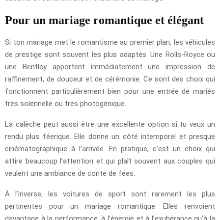
Pour un mariage romantique et élégant
Si ton mariage met le romantisme au premier plan, les véhicules
de prestige sont souvent les plus adaptés. Une Rolls-Royce ou
une Bentley apportent immédiatement une impression de
raffinement, de douceur et de cérémonie. Ce sont des choix qui
fonctionnent particulièrement bien pour une entrée de mariés
très solennelle ou très photogénique.
La calèche peut aussi être une excellente option si tu veux un
rendu plus féerique. Elle donne un côté intemporel et presque
cinématographique à l’arrivée. En pratique, c’est un choix qui
attire beaucoup l’attention et qui plaît souvent aux couples qui
veulent une ambiance de conte de fées.
À l’inverse, les voitures de sport sont rarement les plus
pertinentes pour un mariage romantique. Elles renvoient
davantage à la performance, à l’énergie et à l’exubérance qu’à la