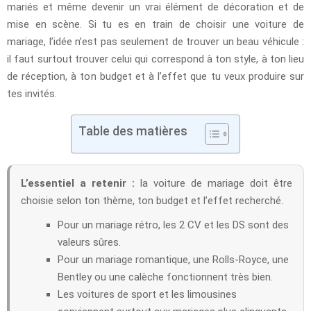
mariés et même devenir un vrai élément de décoration et de
mise en scène. Si tu es en train de choisir une voiture de
mariage, l’idée n’est pas seulement de trouver un beau véhicule :
il faut surtout trouver celui qui correspond à ton style, à ton lieu
de réception, à ton budget et à l’effet que tu veux produire sur
tes invités.
Table des matières
L’essentiel a retenir :
la voiture de mariage doit être
choisie selon ton thème, ton budget et l’effet recherché.
Pour un mariage rétro, les 2 CV et les DS sont des
valeurs sûres.
Pour un mariage romantique, une Rolls-Royce, une
Bentley ou une calèche fonctionnent très bien.
Les voitures de sport et les limousines