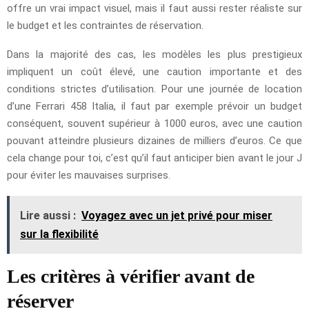
offre un vrai impact visuel, mais il faut aussi rester réaliste sur
le budget et les contraintes de réservation.
Dans la majorité des cas, les modèles les plus prestigieux
impliquent un coût élevé, une caution importante et des
conditions strictes d’utilisation. Pour une journée de location
d’une Ferrari 458 Italia, il faut par exemple prévoir un budget
conséquent, souvent supérieur à 1000 euros, avec une caution
pouvant atteindre plusieurs dizaines de milliers d’euros. Ce que
cela change pour toi, c’est qu’il faut anticiper bien avant le jour J
pour éviter les mauvaises surprises.
Lire aussi :
Voyagez avec un jet privé pour miser
sur la flexibilité
Les critères à vérifier avant de
réserver