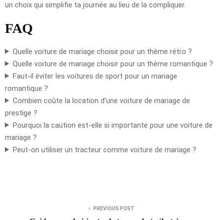
un choix qui simplifie ta journée au lieu de la compliquer.
FAQ
Quelle voiture de mariage choisir pour un thème rétro ?
Quelle voiture de mariage choisir pour un thème romantique ?
Faut-il éviter les voitures de sport pour un mariage
romantique ?
Combien coûte la location d’une voiture de mariage de
prestige ?
Pourquoi la caution est-elle si importante pour une voiture de
mariage ?
Peut-on utiliser un tracteur comme voiture de mariage ?
PREVIOUS POST