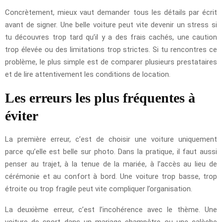
Concrètement, mieux vaut demander tous les détails par écrit
avant de signer. Une belle voiture peut vite devenir un stress si
tu découvres trop tard qu’il y a des frais cachés, une caution
trop élevée ou des limitations trop strictes. Si tu rencontres ce
problème, le plus simple est de comparer plusieurs prestataires
et de lire attentivement les conditions de location.
Les erreurs les plus fréquentes à
éviter
La première erreur, c’est de choisir une voiture uniquement
parce qu’elle est belle sur photo. Dans la pratique, il faut aussi
penser au trajet, à la tenue de la mariée, à l’accès au lieu de
cérémonie et au confort à bord. Une voiture trop basse, trop
étroite ou trop fragile peut vite compliquer l’organisation.
La deuxième erreur, c’est l’incohérence avec le thème. Une
voiture de sport dans un mariage champêtre ou une calèche