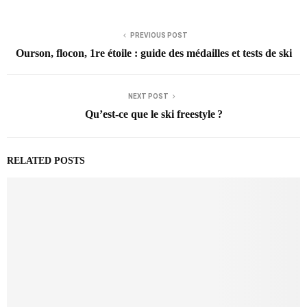
PREVIOUS POST
Ourson, flocon, 1re étoile : guide des médailles et tests de ski
NEXT POST
Qu’est-ce que le ski freestyle ?
RELATED POSTS