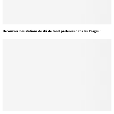
Découvrez nos stations de ski de fond préférées dans les Vosges !