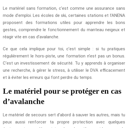
Le matériel sans formation, c’est comme une assurance sans
mode d’emploi. Les écoles de ski, certaines stations et l’ANENA
proposent des formations utiles pour apprendre les bons
gestes, comprendre le fonctionnement du manteau neigeux et
réagir vite en cas d’avalanche.
Ce que cela implique pour toi, c’est simple : si tu pratiques
régulièrement le hors-piste, une formation n’est pas un bonus.
C’est un investissement de sécurité. Tu y apprends à organiser
une recherche, à gérer le stress, à utiliser le DVA efficacement
et à éviter les erreurs qui font perdre du temps.
Le matériel pour se protéger en cas
d’avalanche
Le matériel de secours sert d’abord à sauver les autres, mais tu
peux aussi renforcer ta propre protection avec quelques