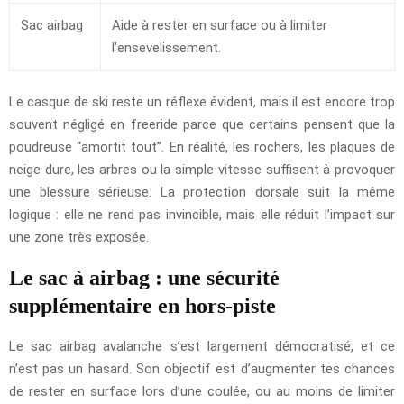
Sac airbag
Aide à rester en surface ou à limiter
l’ensevelissement.
Le casque de ski reste un réflexe évident, mais il est encore trop
souvent négligé en freeride parce que certains pensent que la
poudreuse “amortit tout”. En réalité, les rochers, les plaques de
neige dure, les arbres ou la simple vitesse suffisent à provoquer
une blessure sérieuse. La protection dorsale suit la même
logique : elle ne rend pas invincible, mais elle réduit l’impact sur
une zone très exposée.
Le sac à airbag : une sécurité
supplémentaire en hors-piste
Le sac airbag avalanche s’est largement démocratisé, et ce
n’est pas un hasard. Son objectif est d’augmenter tes chances
de rester en surface lors d’une coulée, ou au moins de limiter