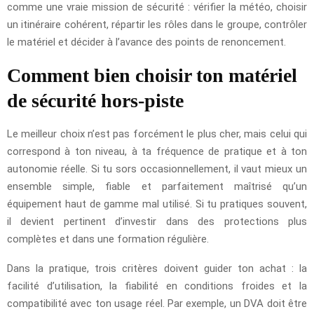
comme une vraie mission de sécurité : vérifier la météo, choisir
un itinéraire cohérent, répartir les rôles dans le groupe, contrôler
le matériel et décider à l’avance des points de renoncement.
Comment bien choisir ton matériel
de sécurité hors-piste
Le meilleur choix n’est pas forcément le plus cher, mais celui qui
correspond à ton niveau, à ta fréquence de pratique et à ton
autonomie réelle. Si tu sors occasionnellement, il vaut mieux un
ensemble simple, fiable et parfaitement maîtrisé qu’un
équipement haut de gamme mal utilisé. Si tu pratiques souvent,
il devient pertinent d’investir dans des protections plus
complètes et dans une formation régulière.
Dans la pratique, trois critères doivent guider ton achat : la
facilité d’utilisation, la fiabilité en conditions froides et la
compatibilité avec ton usage réel. Par exemple, un DVA doit être