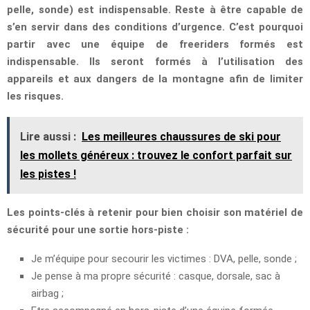
pelle, sonde) est indispensable. Reste à être capable de
s’en servir dans des conditions d’urgence. C’est pourquoi
partir avec une équipe de freeriders formés est
indispensable. Ils seront formés à l’utilisation des
appareils et aux dangers de la montagne afin de limiter
les risques.
Lire aussi :
Les meilleures chaussures de ski pour
les mollets généreux : trouvez le confort parfait sur
les pistes !
Les points-clés à retenir pour bien choisir son matériel de
sécurité pour une sortie hors-piste :
Je m’équipe pour secourir les victimes : DVA, pelle, sonde ;
Je pense à ma propre sécurité : casque, dorsale, sac à
airbag ;