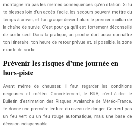
montagne n’a pas les mêmes conséquences qu’en station. Si tu
te blesses loin d’un accès facile, les secours peuvent mettre du
temps à arriver, et ton groupe devient alors le premier maillon de
la chaîne de survie. C’est pour ça qu’il est fortement déconseillé
de sortir seul. Dans la pratique, un proche doit aussi connaître
ton itinéraire, ton heure de retour prévue et, si possible, la zone
exacte de sortie.
Prévenir les risques d’une journée en
hors-piste
Avant même de chausser, il faut regarder les conditions
neigeuses et météo. Concrètement, le BRA, c’est-à-dire le
Bulletin d’estimation des Risques Avalanche de Météo-France,
te donne une première lecture du niveau de danger. Ce n’est pas
un feu vert ou un feu rouge automatique, mais une base de
décision indispensable.