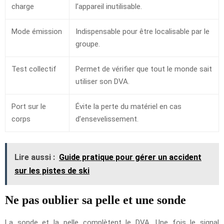
charge
l’appareil inutilisable.
Mode émission
Indispensable pour être localisable par le
groupe.
Test collectif
Permet de vérifier que tout le monde sait
utiliser son DVA.
Port sur le
Évite la perte du matériel en cas
corps
d’ensevelissement.
Lire aussi :
Guide pratique pour gérer un accident
sur les pistes de ski
Ne pas oublier sa pelle et une sonde
La sonde et la pelle complètent le DVA. Une fois le signal