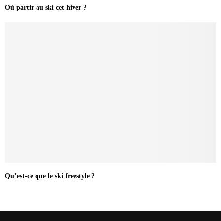
Où partir au ski cet hiver ?
Qu’est-ce que le ski freestyle ?