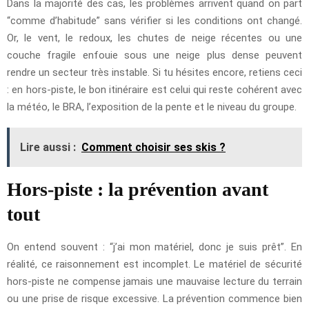
Dans la majorité des cas, les problèmes arrivent quand on part
“comme d’habitude” sans vérifier si les conditions ont changé.
Or, le vent, le redoux, les chutes de neige récentes ou une
couche fragile enfouie sous une neige plus dense peuvent
rendre un secteur très instable. Si tu hésites encore, retiens ceci
: en hors-piste, le bon itinéraire est celui qui reste cohérent avec
la météo, le BRA, l’exposition de la pente et le niveau du groupe.
Lire aussi :
Comment choisir ses skis ?
Hors-piste : la prévention avant
tout
On entend souvent : “j’ai mon matériel, donc je suis prêt”. En
réalité, ce raisonnement est incomplet. Le matériel de sécurité
hors-piste ne compense jamais une mauvaise lecture du terrain
ou une prise de risque excessive. La prévention commence bien