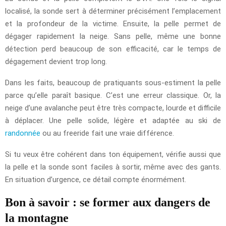
localisé, la sonde sert à déterminer précisément l’emplacement
et la profondeur de la victime. Ensuite, la pelle permet de
dégager rapidement la neige. Sans pelle, même une bonne
détection perd beaucoup de son efficacité, car le temps de
dégagement devient trop long.
Dans les faits, beaucoup de pratiquants sous-estiment la pelle
parce qu’elle paraît basique. C’est une erreur classique. Or, la
neige d’une avalanche peut être très compacte, lourde et difficile
à déplacer. Une pelle solide, légère et adaptée au ski de
randonnée
ou au freeride fait une vraie différence.
Si tu veux être cohérent dans ton équipement, vérifie aussi que
la pelle et la sonde sont faciles à sortir, même avec des gants.
En situation d’urgence, ce détail compte énormément.
Bon à savoir : se former aux dangers de
la montagne