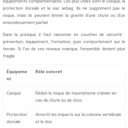
équipements complémentaires. Les plus utiles sont le casque, la
protection dorsale et le sac airbag. Ils ne suppriment pas le
risque, mais ils peuvent limiter la gravité d’une chute ou d’un
ensevelissement partiel.
Dans la pratique, il faut raisonner en couches de sécurité :
prévention, équipement, formation, puis comportement sur le
terrain. Si l’un de ces niveaux manque, l’ensemble devient plus
fragile.
Équipeme
Rôle concret
nt
Casque
Réduit le risque de traumatisme crânien en
cas de chute ou de choc.
Protection
Amortit les impacts sur la colonne vertébrale
dorsale
et le dos.