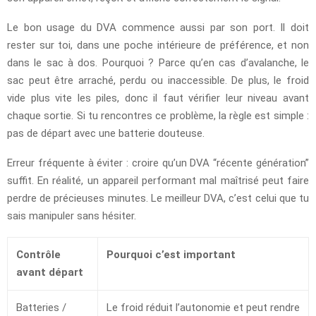
Le bon usage du DVA commence aussi par son port. Il doit
rester sur toi, dans une poche intérieure de préférence, et non
dans le sac à dos. Pourquoi ? Parce qu’en cas d’avalanche, le
sac peut être arraché, perdu ou inaccessible. De plus, le froid
vide plus vite les piles, donc il faut vérifier leur niveau avant
chaque sortie. Si tu rencontres ce problème, la règle est simple :
pas de départ avec une batterie douteuse.
Erreur fréquente à éviter : croire qu’un DVA “récente génération”
suffit. En réalité, un appareil performant mal maîtrisé peut faire
perdre de précieuses minutes. Le meilleur DVA, c’est celui que tu
sais manipuler sans hésiter.
Contrôle
Pourquoi c’est important
avant départ
Batteries /
Le froid réduit l’autonomie et peut rendre