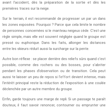
avant l’accident, dès la préparation de la sortie et dès les
premières traces sur la neige.
Sur le terrain, il est recommandé de progresser un par un dans
les zones exposées. Pourquoi ? Parce que cela limite le nombre
de personnes concernées si le manteau neigeux cède. C’est une
règle simple, mais elle est souvent négligée quand le groupe est
pressé ou euphorique. Dans les faits, allonger les distances
entre les skieurs réduit aussi la surcharge sur la pente.
Autre bon réflexe : se placer derrière des reliefs sûrs quand c’est
possible, comme des rochers ou des bosses, pour s’abriter
pendant les phases d’observation ou de transition. Cela peut
aussi te laisser un peu de repos si l’effort devient intense, mais
l’intérêt principal reste la réduction de l’exposition à une coulée
déclenchée par un autre membre du groupe.
Enfin, garde toujours une marge de repli. Si un passage te paraît
douteux, il faut savoir renoncer, contourner ou emprunter une