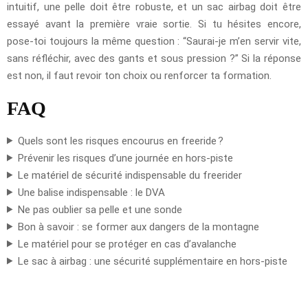
intuitif, une pelle doit être robuste, et un sac airbag doit être
essayé avant la première vraie sortie. Si tu hésites encore,
pose-toi toujours la même question : “Saurai-je m’en servir vite,
sans réfléchir, avec des gants et sous pression ?” Si la réponse
est non, il faut revoir ton choix ou renforcer ta formation.
FAQ
Quels sont les risques encourus en freeride ?
Prévenir les risques d’une journée en hors-piste
Le matériel de sécurité indispensable du freerider
Une balise indispensable : le DVA
Ne pas oublier sa pelle et une sonde
Bon à savoir : se former aux dangers de la montagne
Le matériel pour se protéger en cas d’avalanche
Le sac à airbag : une sécurité supplémentaire en hors-piste