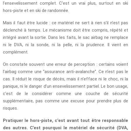
l’ensevelissement complet. C’est un vrai plus, surtout en ski
hors-piste et en ski de randonnée.
Mais il faut être lucide : ce matériel ne sert à rien s’il n’est pas
déclenché à temps. Le mécanisme doit être compris, répété et
intégré avant la sortie. Dans les faits, le sac airbag ne remplace
ni le DVA, ni la sonde, ni la pelle, ni la prudence. Il vient en
complément.
On constate souvent une erreur de perception : certains voient
l’airbag comme une “assurance anti-avalanche”. Ce n’est pas le
cas. Il réduit le risque de décès, mais il n’efface ni le choc, ni la
panique, ni le danger d’un ensevelissement partiel. Le bon usage,
c’est de le considérer comme une couche de sécurité
supplémentaire, pas comme une excuse pour prendre plus de
risques.
Pratiquer le hors-piste, c’est avant tout être responsable
des autres. C’est pourquoi le matériel de sécurité (DVA,