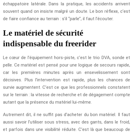
échappatoire latérale. Dans la pratique, les accidents arrivent
souvent quand on insiste malgré un doute. Le bon réflexe, c’est
de faire confiance au terrain : s’il “parle”, il faut l’écouter.
Le matériel de sécurité
indispensable du freerider
Le cœur de l’équipement hors-piste, c’est le trio DVA, sonde et
pelle. Ce matériel est pensé pour une logique de secours rapide,
car les premières minutes après un ensevelissement sont
décisives. Plus l’intervention est rapide, plus les chances de
survie augmentent. C’est ce que les professionnels constatent
sur le terrain : la vitesse de recherche et de dégagement compte
autant que la présence du matériel lui-même.
Autrement dit, il ne suffit pas d’acheter du bon matériel. Il faut
aussi savoir l’utiliser sous stress, avec des gants, dans le froid,
et parfois dans une visibilité réduite. C’est là que beaucoup de