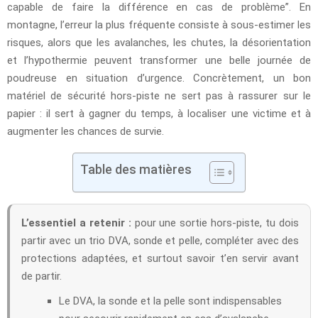
capable de faire la différence en cas de problème”. En
montagne, l’erreur la plus fréquente consiste à sous-estimer les
risques, alors que les avalanches, les chutes, la désorientation
et l’hypothermie peuvent transformer une belle journée de
poudreuse en situation d’urgence. Concrètement, un bon
matériel de sécurité hors-piste ne sert pas à rassurer sur le
papier : il sert à gagner du temps, à localiser une victime et à
augmenter les chances de survie.
Table des matières
L’essentiel a retenir :
pour une sortie hors-piste, tu dois
partir avec un trio DVA, sonde et pelle, compléter avec des
protections adaptées, et surtout savoir t’en servir avant
de partir.
Le DVA, la sonde et la pelle sont indispensables