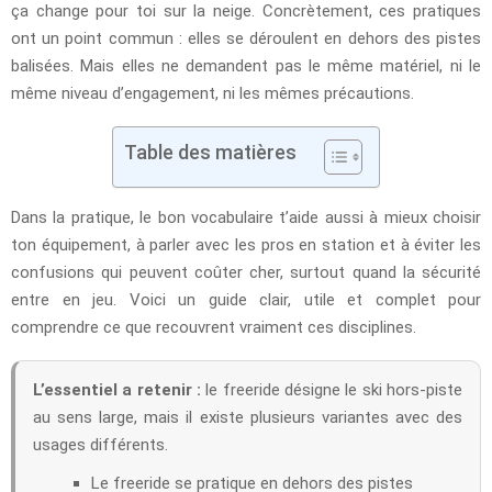
ça change pour toi sur la neige. Concrètement, ces pratiques
ont un point commun : elles se déroulent en dehors des pistes
balisées. Mais elles ne demandent pas le même matériel, ni le
même niveau d’engagement, ni les mêmes précautions.
Table des matières
Dans la pratique, le bon vocabulaire t’aide aussi à mieux choisir
ton équipement, à parler avec les pros en station et à éviter les
confusions qui peuvent coûter cher, surtout quand la sécurité
entre en jeu. Voici un guide clair, utile et complet pour
comprendre ce que recouvrent vraiment ces disciplines.
L’essentiel a retenir :
le freeride désigne le ski hors-piste
au sens large, mais il existe plusieurs variantes avec des
usages différents.
Le freeride se pratique en dehors des pistes