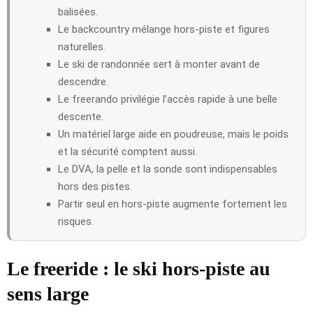
balisées.
Le backcountry mélange hors-piste et figures
naturelles.
Le ski de randonnée sert à monter avant de
descendre.
Le freerando privilégie l’accès rapide à une belle
descente.
Un matériel large aide en poudreuse, mais le poids
et la sécurité comptent aussi.
Le DVA, la pelle et la sonde sont indispensables
hors des pistes.
Partir seul en hors-piste augmente fortement les
risques.
Le freeride : le ski hors-piste au
sens large