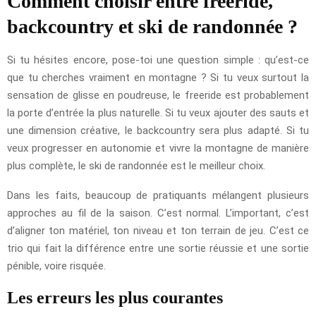
Comment choisir entre freeride,
backcountry et ski de randonnée ?
Si tu hésites encore, pose-toi une question simple : qu’est-ce
que tu cherches vraiment en montagne ? Si tu veux surtout la
sensation de glisse en poudreuse, le freeride est probablement
la porte d’entrée la plus naturelle. Si tu veux ajouter des sauts et
une dimension créative, le backcountry sera plus adapté. Si tu
veux progresser en autonomie et vivre la montagne de manière
plus complète, le ski de randonnée est le meilleur choix.
Dans les faits, beaucoup de pratiquants mélangent plusieurs
approches au fil de la saison. C’est normal. L’important, c’est
d’aligner ton matériel, ton niveau et ton terrain de jeu. C’est ce
trio qui fait la différence entre une sortie réussie et une sortie
pénible, voire risquée.
Les erreurs les plus courantes