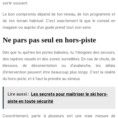
sortir souvent.
Le bon compromis dépend de ton niveau, de ton programme et
de ton terrain habituel. C’est exactement là que le conseil en
magasin ou auprès d’un guide prend tout son sens.
Ne pars pas seul en hors-piste
Dès que tu quittes les pistes balisées, tu t’éloignes des secours,
des repères visuels et des zones surveillées. En cas de chute, de
blessure, de désorientation ou d’avalanche, les délais
d’intervention peuvent être beaucoup plus longs. C’est la réalité
du hors-piste, et il faut la prendre au sérieux.
Lire aussi :
Les secrets pour maîtriser le ski hors-
piste en toute sécurité
Concrètement, partir à plusieurs est une vraie mesure de