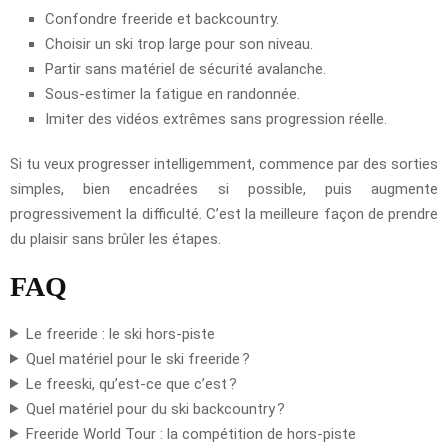
Confondre freeride et backcountry.
Choisir un ski trop large pour son niveau.
Partir sans matériel de sécurité avalanche.
Sous-estimer la fatigue en randonnée.
Imiter des vidéos extrêmes sans progression réelle.
Si tu veux progresser intelligemment, commence par des sorties
simples, bien encadrées si possible, puis augmente
progressivement la difficulté. C’est la meilleure façon de prendre
du plaisir sans brûler les étapes.
FAQ
Le freeride : le ski hors-piste
Quel matériel pour le ski freeride ?
Le freeski, qu’est-ce que c’est ?
Quel matériel pour du ski backcountry ?
Freeride World Tour : la compétition de hors-piste