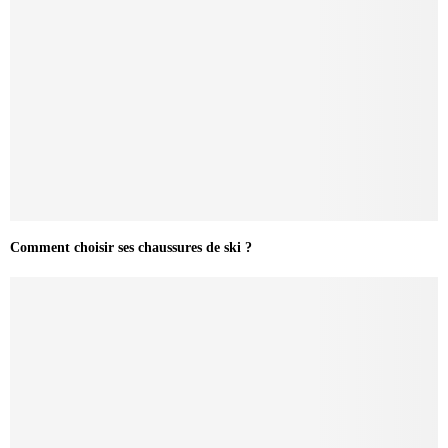
Comment choisir ses chaussures de ski ?