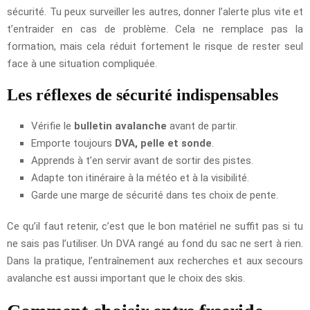
sécurité. Tu peux surveiller les autres, donner l’alerte plus vite et
t’entraider en cas de problème. Cela ne remplace pas la
formation, mais cela réduit fortement le risque de rester seul
face à une situation compliquée.
Les réflexes de sécurité indispensables
Vérifie le
bulletin avalanche
avant de partir.
Emporte toujours
DVA, pelle et sonde
.
Apprends à t’en servir avant de sortir des pistes.
Adapte ton itinéraire à la météo et à la visibilité.
Garde une marge de sécurité dans tes choix de pente.
Ce qu’il faut retenir, c’est que le bon matériel ne suffit pas si tu
ne sais pas l’utiliser. Un DVA rangé au fond du sac ne sert à rien.
Dans la pratique, l’entraînement aux recherches et aux secours
avalanche est aussi important que le choix des skis.