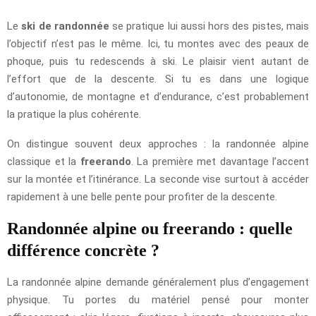
Le
ski de randonnée
se pratique lui aussi hors des pistes, mais
l’objectif n’est pas le même. Ici, tu montes avec des peaux de
phoque, puis tu redescends à ski. Le plaisir vient autant de
l’effort que de la descente. Si tu es dans une logique
d’autonomie, de montagne et d’endurance, c’est probablement
la pratique la plus cohérente.
On distingue souvent deux approches : la randonnée alpine
classique et la
freerando
. La première met davantage l’accent
sur la montée et l’itinérance. La seconde vise surtout à accéder
rapidement à une belle pente pour profiter de la descente.
Randonnée alpine ou freerando : quelle
différence concrète ?
La randonnée alpine demande généralement plus d’engagement
physique. Tu portes du matériel pensé pour monter