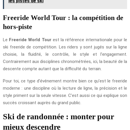
les pistes de ski
Freeride World Tour : la compétition de
hors-piste
Le
Freeride World Tour
est la référence internationale pour le
ski freeride de compétition. Les riders y sont jugés sur la ligne
choisie, la fluidité, le contrôle, le style et l’engagement.
Contrairement aux disciplines chronométrées, ici, la beauté de la
descente compte autant que la difficulté du terrain.
Pour toi, ce type d’événement montre bien ce qu’est le freeride
moderne : une discipline où la lecture de ligne, la précision et le
style priment sur la seule vitesse. C’est aussi ce qui explique son
succès croissant auprès du grand public.
Ski de randonnée : monter pour
mieux descendre