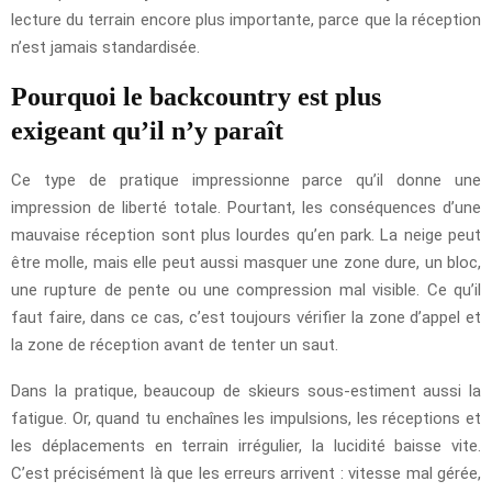
lecture du terrain encore plus importante, parce que la réception
n’est jamais standardisée.
Pourquoi le backcountry est plus
exigeant qu’il n’y paraît
Ce type de pratique impressionne parce qu’il donne une
impression de liberté totale. Pourtant, les conséquences d’une
mauvaise réception sont plus lourdes qu’en park. La neige peut
être molle, mais elle peut aussi masquer une zone dure, un bloc,
une rupture de pente ou une compression mal visible. Ce qu’il
faut faire, dans ce cas, c’est toujours vérifier la zone d’appel et
la zone de réception avant de tenter un saut.
Dans la pratique, beaucoup de skieurs sous-estiment aussi la
fatigue. Or, quand tu enchaînes les impulsions, les réceptions et
les déplacements en terrain irrégulier, la lucidité baisse vite.
C’est précisément là que les erreurs arrivent : vitesse mal gérée,