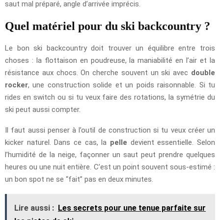
saut mal préparé, angle d’arrivée imprécis.
Quel matériel pour du ski backcountry ?
Le bon ski backcountry doit trouver un équilibre entre trois
choses : la flottaison en poudreuse, la maniabilité en l’air et la
résistance aux chocs. On cherche souvent un ski avec
double
rocker
, une construction solide et un poids raisonnable. Si tu
rides en switch ou si tu veux faire des rotations, la symétrie du
ski peut aussi compter.
Il faut aussi penser à l’outil de construction si tu veux créer un
kicker naturel. Dans ce cas, la
pelle
devient essentielle. Selon
l’humidité de la neige, façonner un saut peut prendre quelques
heures ou une nuit entière. C’est un point souvent sous-estimé :
un bon spot ne se “fait” pas en deux minutes.
Lire aussi :
Les secrets pour une tenue parfaite sur