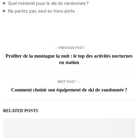
Quel matériel pour le ski de randonnée ?
Ne partez pas seul en hors-piste
PREVIOUS POST
Profiter de la montagne la nuit : le top des activités nocturnes
en station
NEXT POST
Comment choisir son équipement de ski de randonnée ?
RELATED POSTS