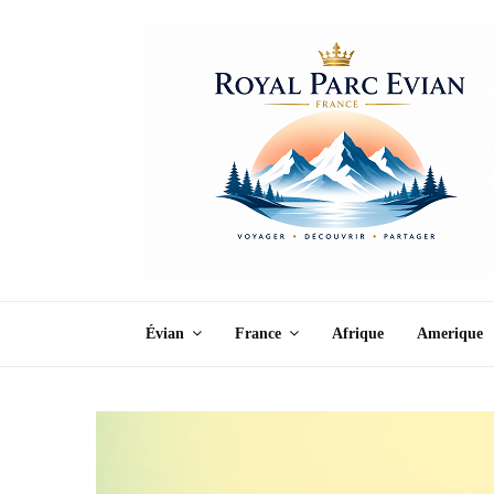
Évian
France
Afrique
Amerique