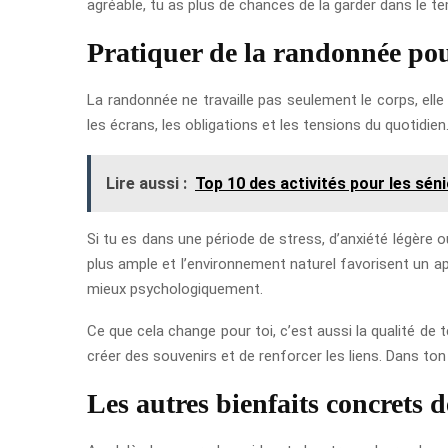
agréable, tu as plus de chances de la garder dans le te
Pratiquer de la randonnée pou
La randonnée ne travaille pas seulement le corps, ell
les écrans, les obligations et les tensions du quotidi
Lire aussi :
Top 10 des activités pour les séni
Si tu es dans une période de stress, d’anxiété légère o
plus ample et l’environnement naturel favorisent un 
mieux psychologiquement.
Ce que cela change pour toi, c’est aussi la qualité d
créer des souvenirs et de renforcer les liens. Dans ton c
Les autres bienfaits concrets 