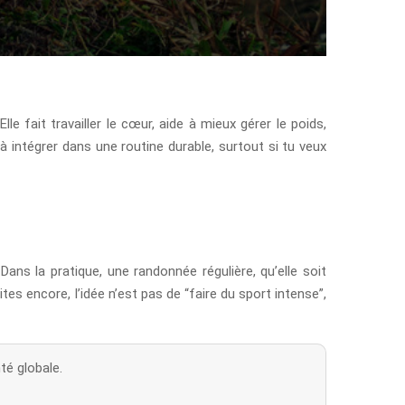
e fait travailler le cœur, aide à mieux gérer le poids,
 à intégrer dans une routine durable, surtout si tu veux
Dans la pratique, une randonnée régulière, qu’elle soit
tes encore, l’idée n’est pas de “faire du sport intense”,
té globale.