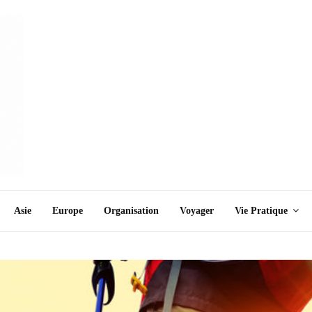
Asie
Europe
Organisation
Voyager
Vie Pratique