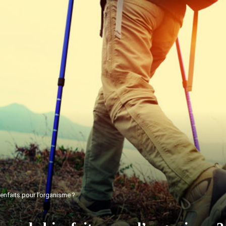
ienfaits pour l’organisme ?