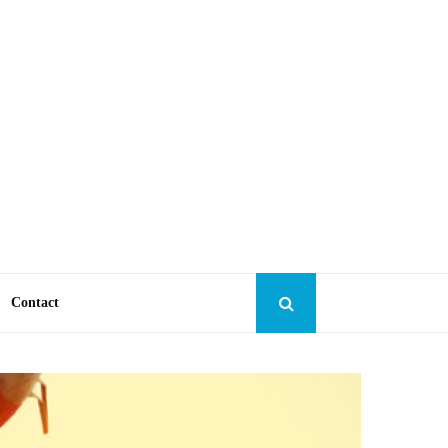
Contact